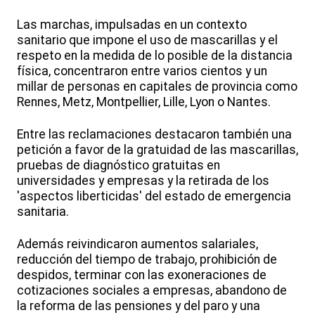
Las marchas, impulsadas en un contexto
sanitario que impone el uso de mascarillas y el
respeto en la medida de lo posible de la distancia
física, concentraron entre varios cientos y un
millar de personas en capitales de provincia como
Rennes, Metz, Montpellier, Lille, Lyon o Nantes.
Entre las reclamaciones destacaron también una
petición a favor de la gratuidad de las mascarillas,
pruebas de diagnóstico gratuitas en
universidades y empresas y la retirada de los
'aspectos liberticidas' del estado de emergencia
sanitaria.
Además reivindicaron aumentos salariales,
reducción del tiempo de trabajo, prohibición de
despidos, terminar con las exoneraciones de
cotizaciones sociales a empresas, abandono de
la reforma de las pensiones y del paro y una