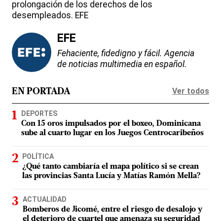
prolongación de los derechos de los
desempleados. EFE
EFE
Fehaciente, fidedigno y fácil. Agencia
de noticias multimedia en español.
Ver todos
EN PORTADA
DEPORTES
Con 15 oros impulsados por el boxeo, Dominicana
sube al cuarto lugar en los Juegos Centrocaribeños
POLÍTICA
¿Qué tanto cambiaría el mapa político si se crean
las provincias Santa Lucía y Matías Ramón Mella?
ACTUALIDAD
Bomberos de Jicomé, entre el riesgo de desalojo y
el deterioro de cuartel que amenaza su seguridad