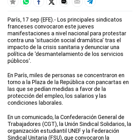
París, 17 sep (EFE).- Los principales sindicatos
franceses convocaron este jueves
manifestaciones a nivel nacional para protestar
contra una 'situación social dramática' tras el
impacto de la crisis sanitaria y denunciar una
política de 'desmantelamiento de los servicios
públicos'.
En París, miles de personas se concentraron en
torno a la Plaza de la República con pancartas en
las que se pedían medidas a favor de la
protección del empleo, los salarios y las
condiciones laborales.
En un comunicado, la Confederación General de
Trabajadores (CGT), la Unión Sindical Solidarios, la
organización estudiantil UNEF y la Federación
Sindical Unitaria (FSU), que convocaron la