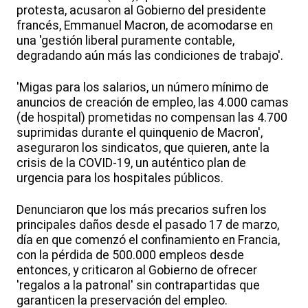
protesta, acusaron al Gobierno del presidente
francés, Emmanuel Macron, de acomodarse en
una 'gestión liberal puramente contable,
degradando aún más las condiciones de trabajo'.
'Migas para los salarios, un número mínimo de
anuncios de creación de empleo, las 4.000 camas
(de hospital) prometidas no compensan las 4.700
suprimidas durante el quinquenio de Macron',
aseguraron los sindicatos, que quieren, ante la
crisis de la COVID-19, un auténtico plan de
urgencia para los hospitales públicos.
Denunciaron que los más precarios sufren los
principales daños desde el pasado 17 de marzo,
día en que comenzó el confinamiento en Francia,
con la pérdida de 500.000 empleos desde
entonces, y criticaron al Gobierno de ofrecer
'regalos a la patronal' sin contrapartidas que
garanticen la preservación del empleo.