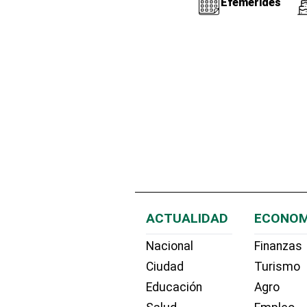
Efemérides
ACTUALIDAD
ECONOM
Nacional
Finanzas
Ciudad
Turismo
Educación
Agro