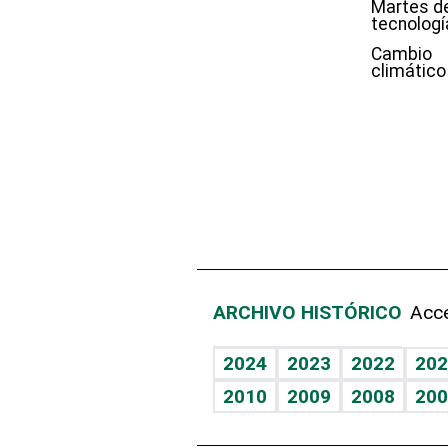
Martes d
tecnologí
Cambio
climático
ARCHIVO HISTÓRICO
Acce
2024
2023
2022
202
2010
2009
2008
200