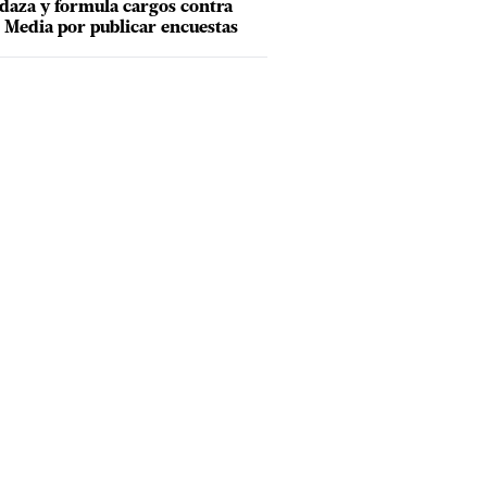
aza y formula cargos contra
Media por publicar encuestas