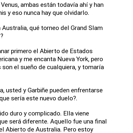
 Venus, ambas están todavía ahí y han
is y eso nunca hay que olvidarlo.
 Australia, qué torneo del Grand Slam
a?
ganar primero el Abierto de Estados
ricana y me encanta Nueva York, pero
son el sueño de cualquiera, y tomaría
a, usted y Garbiñe pueden enfrentarse
que sería este nuevo duelo?.
tido duro y complicado. Ella viene
ue será diferente. Aquello fue una final
el Abierto de Australia. Pero estoy