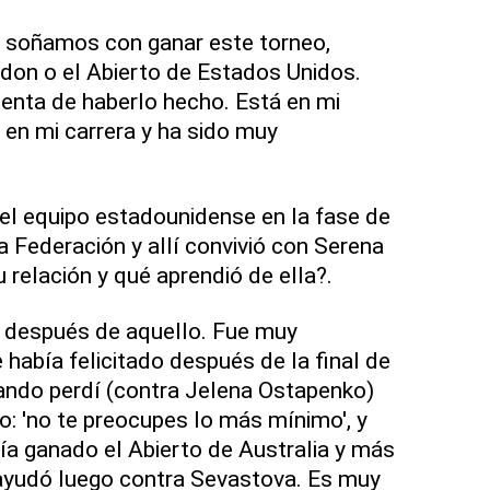
s soñamos con ganar este torneo,
don o el Abierto de Estados Unidos.
enta de haberlo hecho. Está en mi
, en mi carrera y ha sido muy
el equipo estadounidense en la fase de
a Federación y allí convivió con Serena
 relación y qué aprendió de ella?.
 después de aquello. Fue muy
había felicitado después de la final de
ando perdí (contra Jelena Ostapenko)
o: 'no te preocupes lo más mínimo', y
a ganado el Abierto de Australia y más
ayudó luego contra Sevastova. Es muy