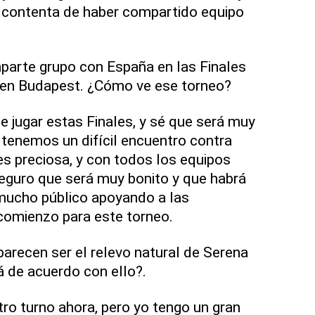
 contenta de haber compartido equipo
parte grupo con España en las Finales
 en Budapest. ¿Cómo ve ese torneo?
 jugar estas Finales, y sé que será muy
tenemos un difícil encuentro contra
es preciosa, y con todos los equipos
eguro que será muy bonito y que habrá
ucho público apoyando a las
comienzo para este torneo.
parecen ser el relevo natural de Serena
á de acuerdo con ello?.
tro turno ahora, pero yo tengo un gran