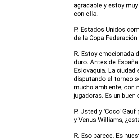
agradable y estoy muy
con ella.
P. Estados Unidos com
de la Copa Federación
R. Estoy emocionada de
duro. Antes de España 
Eslovaquia. La ciudad 
disputando el torneo s
mucho ambiente, con m
jugadoras. Es un buen 
P. Usted y 'Coco' Gauf 
y Venus Williams, ¿est
R. Eso parece. Es nues