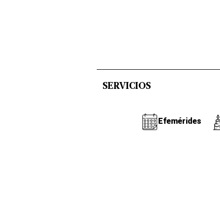
SERVICIOS
Efemérides