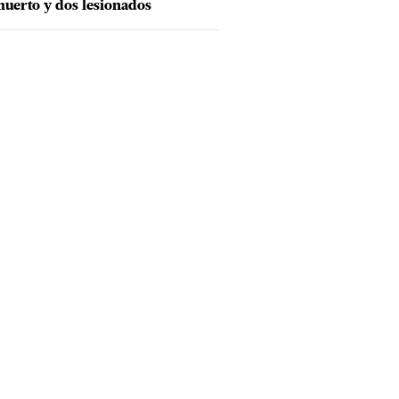
uerto y dos lesionados