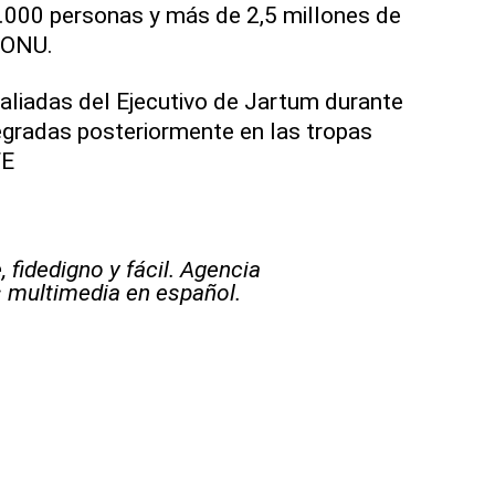
000 personas y más de 2,5 millones de
 ONU.
, aliadas del Ejecutivo de Jartum durante
tegradas posteriormente en las tropas
FE
 fidedigno y fácil. Agencia
s multimedia en español.