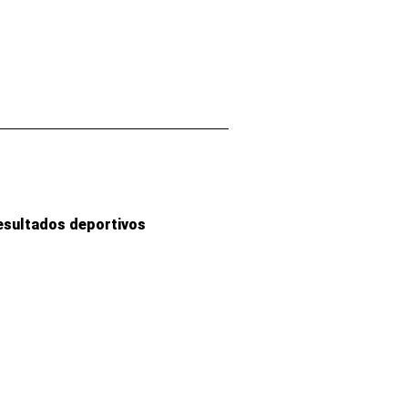
esultados deportivos