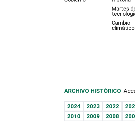
Martes d
tecnologí
Cambio
climático
ARCHIVO HISTÓRICO
Acce
2024
2023
2022
202
2010
2009
2008
200