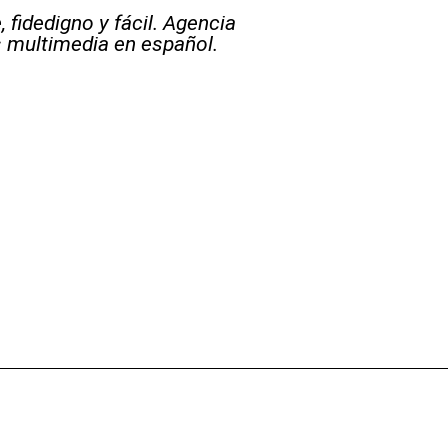
 fidedigno y fácil. Agencia
s multimedia en español.