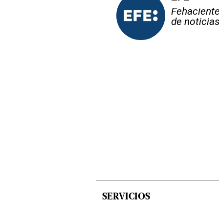
Fehaciente,
de noticia
SERVICIOS