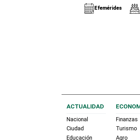
Efemérides
ACTUALIDAD
ECONOM
Nacional
Finanzas
Ciudad
Turismo
Educación
Agro