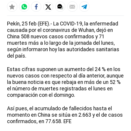
Pekín, 25 feb (EFE).- La COVID-19, la enfermedad
causada por el coronavirus de Wuhan, dejó en
China 508 nuevos casos confirmados y 71
muertes más a lo largo de la jornada del lunes,
según informaron hoy las autoridades sanitarias
del país.
Estas cifras suponen un aumento del 24 % en los
nuevos casos con respecto al día anterior, aunque
la buena noticia es que rebaja en más de un 52 %
el número de muertes registradas el lunes en
comparación con el domingo.
Así pues, el acumulado de fallecidos hasta el
momento en China se sitúa en 2.663 y el de casos
confirmados, en 77.658. EFE