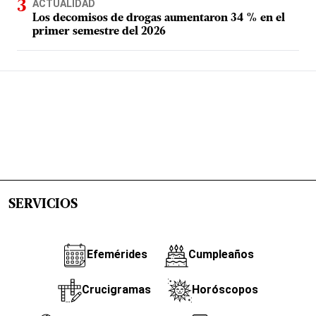
ACTUALIDAD
Los decomisos de drogas aumentaron 34 % en el
primer semestre del 2026
SERVICIOS
Efemérides
Cumpleaños
Crucigramas
Horóscopos