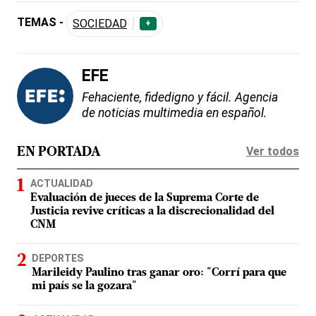
TEMAS -
SOCIEDAD
+
EFE
Fehaciente, fidedigno y fácil. Agencia
de noticias multimedia en español.
Ver todos
EN PORTADA
ACTUALIDAD
Evaluación de jueces de la Suprema Corte de
Justicia revive críticas a la discrecionalidad del
CNM
DEPORTES
Marileidy Paulino tras ganar oro: "Corrí para que
mi país se la gozara"