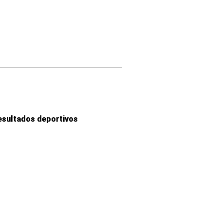
esultados deportivos