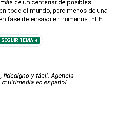
 más de un centenar de posibles
 en todo el mundo, pero menos de una
en fase de ensayo en humanos. EFE
SEGUIR TEMA +
 fidedigno y fácil. Agencia
s multimedia en español.