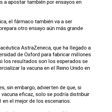
cos a apostar también por ensayos en
ca, el fármaco también va a ser
 prepara otro ensayo aún más grande
acéutica AstraZeneca, que ha llegado a
ersidad de Oxford para fabricar millones
si los resultados son los esperados se
cializar la vacuna en el Reino Unido en
s, sin embargo, advierten de que, si
vacuna eficaz, solo se podría distribuir
 en el mejor de los escenarios.