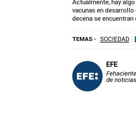
Actualmente, hay algo
vacunas en desarrollo
decena se encuentran 
TEMAS -
SOCIEDAD
EFE
Fehaciente,
de noticia