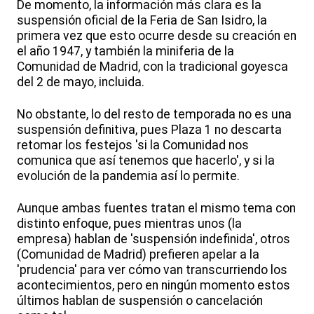
De momento, la información más clara es la
suspensión oficial de la Feria de San Isidro, la
primera vez que esto ocurre desde su creación en
el año 1947, y también la miniferia de la
Comunidad de Madrid, con la tradicional goyesca
del 2 de mayo, incluida.
No obstante, lo del resto de temporada no es una
suspensión definitiva, pues Plaza 1 no descarta
retomar los festejos 'si la Comunidad nos
comunica que así tenemos que hacerlo', y si la
evolución de la pandemia así lo permite.
Aunque ambas fuentes tratan el mismo tema con
distinto enfoque, pues mientras unos (la
empresa) hablan de 'suspensión indefinida', otros
(Comunidad de Madrid) prefieren apelar a la
'prudencia' para ver cómo van transcurriendo los
acontecimientos, pero en ningún momento estos
últimos hablan de suspensión o cancelación