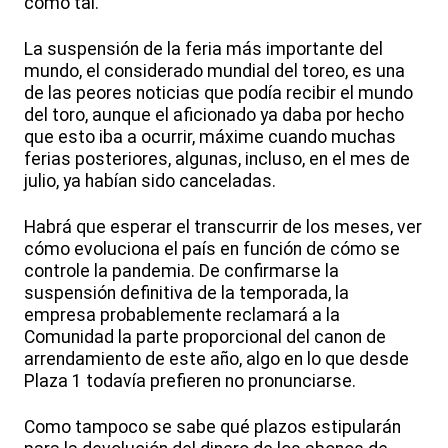
como tal.
La suspensión de la feria más importante del
mundo, el considerado mundial del toreo, es una
de las peores noticias que podía recibir el mundo
del toro, aunque el aficionado ya daba por hecho
que esto iba a ocurrir, máxime cuando muchas
ferias posteriores, algunas, incluso, en el mes de
julio, ya habían sido canceladas.
Habrá que esperar el transcurrir de los meses, ver
cómo evoluciona el país en función de cómo se
controle la pandemia. De confirmarse la
suspensión definitiva de la temporada, la
empresa probablemente reclamará a la
Comunidad la parte proporcional del canon de
arrendamiento de este año, algo en lo que desde
Plaza 1 todavía prefieren no pronunciarse.
Como tampoco se sabe qué plazos estipularán