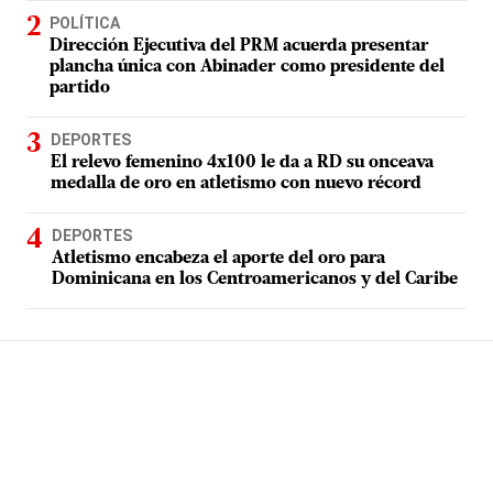
POLÍTICA
Dirección Ejecutiva del PRM acuerda presentar
plancha única con Abinader como presidente del
partido
DEPORTES
El relevo femenino 4x100 le da a RD su onceava
medalla de oro en atletismo con nuevo récord
DEPORTES
Atletismo encabeza el aporte del oro para
Dominicana en los Centroamericanos y del Caribe