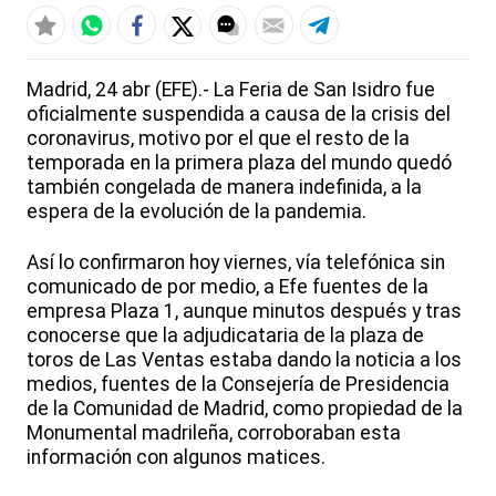
Madrid, 24 abr (EFE).- La Feria de San Isidro fue
oficialmente suspendida a causa de la crisis del
coronavirus, motivo por el que el resto de la
temporada en la primera plaza del mundo quedó
también congelada de manera indefinida, a la
espera de la evolución de la pandemia.
Así lo confirmaron hoy viernes, vía telefónica sin
comunicado de por medio, a Efe fuentes de la
empresa Plaza 1, aunque minutos después y tras
conocerse que la adjudicataria de la plaza de
toros de Las Ventas estaba dando la noticia a los
medios, fuentes de la Consejería de Presidencia
de la Comunidad de Madrid, como propiedad de la
Monumental madrileña, corroboraban esta
información con algunos matices.