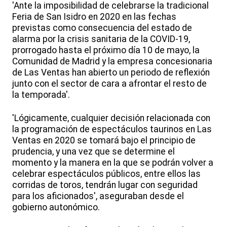
'Ante la imposibilidad de celebrarse la tradicional
Feria de San Isidro en 2020 en las fechas
previstas como consecuencia del estado de
alarma por la crisis sanitaria de la COVID-19,
prorrogado hasta el próximo día 10 de mayo, la
Comunidad de Madrid y la empresa concesionaria
de Las Ventas han abierto un periodo de reflexión
junto con el sector de cara a afrontar el resto de
la temporada'.
'Lógicamente, cualquier decisión relacionada con
la programación de espectáculos taurinos en Las
Ventas en 2020 se tomará bajo el principio de
prudencia, y una vez que se determine el
momento y la manera en la que se podrán volver a
celebrar espectáculos públicos, entre ellos las
corridas de toros, tendrán lugar con seguridad
para los aficionados', aseguraban desde el
gobierno autonómico.