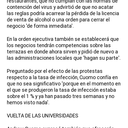
restaurantes, que no cumplan con las normas de
contención del virus y advirtió de que no acatar
las reglas podría acarrear la pérdida de la licencia
de venta de alcohol o una orden para cerrar el
negocio 'de forma inmediata'.
En la orden ejecutiva también se establecerá que
los negocios tendrán competencias sobre las
terrazas en donde ahora sirven y pidió de nuevo a
las administraciones locales que 'hagan su parte'.
Preguntado por el efecto de las protestas
respecto a la tasa de infección, Cuomo confía en
que no sea significativo 'porque en el momento en
el que se produjeron la tasa de infección estaba
sobre el 1 % y ya han pasado tres semanas y no
hemos visto nada'.
VUELTA DE LAS UNIVERSIDADES