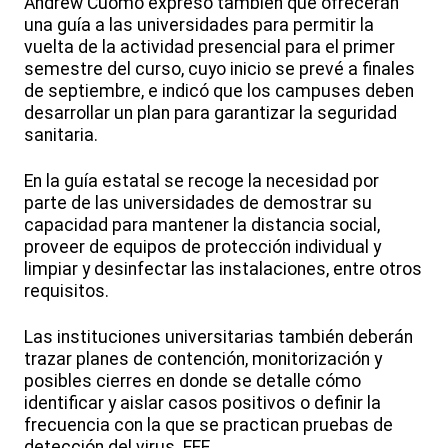
Andrew Cuomo expresó también que ofrecerán
una guía a las universidades para permitir la
vuelta de la actividad presencial para el primer
semestre del curso, cuyo inicio se prevé a finales
de septiembre, e indicó que los campuses deben
desarrollar un plan para garantizar la seguridad
sanitaria.
En la guía estatal se recoge la necesidad por
parte de las universidades de demostrar su
capacidad para mantener la distancia social,
proveer de equipos de protección individual y
limpiar y desinfectar las instalaciones, entre otros
requisitos.
Las instituciones universitarias también deberán
trazar planes de contención, monitorización y
posibles cierres en donde se detalle cómo
identificar y aislar casos positivos o definir la
frecuencia con la que se practican pruebas de
detección del virus. EFE