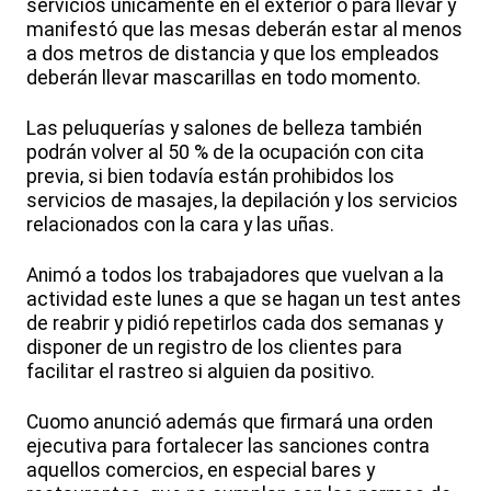
servicios únicamente en el exterior o para llevar y
manifestó que las mesas deberán estar al menos
a dos metros de distancia y que los empleados
deberán llevar mascarillas en todo momento.
Las peluquerías y salones de belleza también
podrán volver al 50 % de la ocupación con cita
previa, si bien todavía están prohibidos los
servicios de masajes, la depilación y los servicios
relacionados con la cara y las uñas.
Animó a todos los trabajadores que vuelvan a la
actividad este lunes a que se hagan un test antes
de reabrir y pidió repetirlos cada dos semanas y
disponer de un registro de los clientes para
facilitar el rastreo si alguien da positivo.
Cuomo anunció además que firmará una orden
ejecutiva para fortalecer las sanciones contra
aquellos comercios, en especial bares y