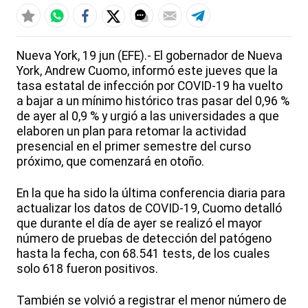
Nueva York, 19 jun (EFE).- El gobernador de Nueva
York, Andrew Cuomo, informó este jueves que la
tasa estatal de infección por COVID-19 ha vuelto
a bajar a un mínimo histórico tras pasar del 0,96 %
de ayer al 0,9 % y urgió a las universidades a que
elaboren un plan para retomar la actividad
presencial en el primer semestre del curso
próximo, que comenzará en otoño.
En la que ha sido la última conferencia diaria para
actualizar los datos de COVID-19, Cuomo detalló
que durante el día de ayer se realizó el mayor
número de pruebas de detección del patógeno
hasta la fecha, con 68.541 tests, de los cuales
solo 618 fueron positivos.
También se volvió a registrar el menor número de