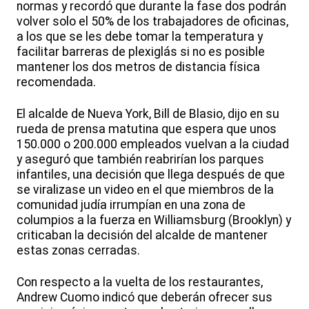
normas y recordó que durante la fase dos podrán
volver solo el 50% de los trabajadores de oficinas,
a los que se les debe tomar la temperatura y
facilitar barreras de plexiglás si no es posible
mantener los dos metros de distancia física
recomendada.
El alcalde de Nueva York, Bill de Blasio, dijo en su
rueda de prensa matutina que espera que unos
150.000 o 200.000 empleados vuelvan a la ciudad
y aseguró que también reabrirían los parques
infantiles, una decisión que llega después de que
se viralizase un video en el que miembros de la
comunidad judía irrumpían en una zona de
columpios a la fuerza en Williamsburg (Brooklyn) y
criticaban la decisión del alcalde de mantener
estas zonas cerradas.
Con respecto a la vuelta de los restaurantes,
Andrew Cuomo indicó que deberán ofrecer sus