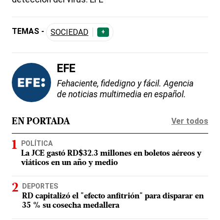
TEMAS -
SOCIEDAD
+
EFE
Fehaciente, fidedigno y fácil. Agencia
de noticias multimedia en español.
Ver todos
EN PORTADA
POLÍTICA
La JCE gastó RD$32.3 millones en boletos aéreos y
viáticos en un año y medio
DEPORTES
RD capitalizó el "efecto anfitrión" para disparar en
35 % su cosecha medallera