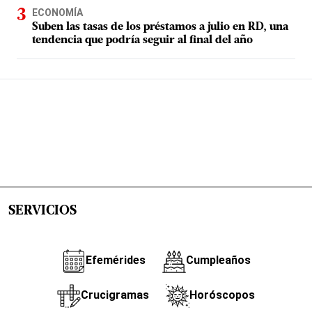
ECONOMÍA
Suben las tasas de los préstamos a julio en RD, una
tendencia que podría seguir al final del año
SERVICIOS
Efemérides
Cumpleaños
Crucigramas
Horóscopos