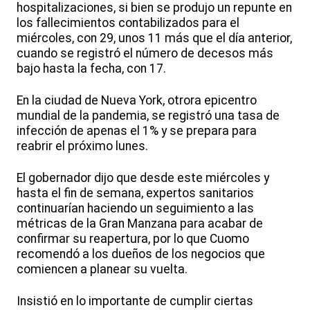
hospitalizaciones, si bien se produjo un repunte en
los fallecimientos contabilizados para el
miércoles, con 29, unos 11 más que el día anterior,
cuando se registró el número de decesos más
bajo hasta la fecha, con 17.
En la ciudad de Nueva York, otrora epicentro
mundial de la pandemia, se registró una tasa de
infección de apenas el 1% y se prepara para
reabrir el próximo lunes.
El gobernador dijo que desde este miércoles y
hasta el fin de semana, expertos sanitarios
continuarían haciendo un seguimiento a las
métricas de la Gran Manzana para acabar de
confirmar su reapertura, por lo que Cuomo
recomendó a los dueños de los negocios que
comiencen a planear su vuelta.
Insistió en lo importante de cumplir ciertas