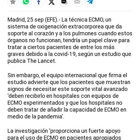
Madrid, 25 sep (EFE).- La técnica ECMO, un
sistema de oxigenación extracorporea que da
soporte al corazón y a los pulmones cuando estos
órganos no funcionan, tendría un papel clave para
tratar a ciertos pacientes de entre los más
graves debido a la covid-19, según un estudio que
publica The Lancet.
Sin embargo, el equipo internacional que firma el
estudio advierte que los pacientes que muestran
signos de necesitar este soporte vital avanzado
'deben recibirlo en hospitales con equipos de
ECMO experimentados y que los hospitales no
deben tratar de añadir la capacidad de ECMO en
medio de la pandemia'.
La investigación 'proporciona un fuerte apoyo
para el uso de ECMO en pacientes apropiados