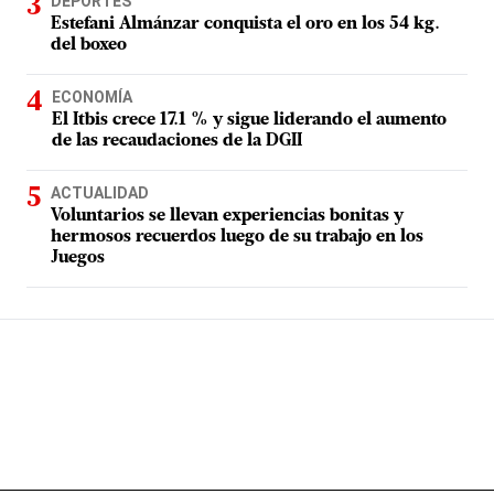
DEPORTES
Estefani Almánzar conquista el oro en los 54 kg.
del boxeo
ECONOMÍA
El Itbis crece 17.1 % y sigue liderando el aumento
de las recaudaciones de la DGII
ACTUALIDAD
Voluntarios se llevan experiencias bonitas y
hermosos recuerdos luego de su trabajo en los
Juegos