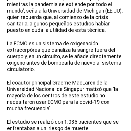
mientras la pandemia se extiende por todo el
mundo', señala la Universidad de Michigan (EE.UU),
quien recuerda que, al comienzo de la crisis
sanitaria, algunos pequeños estudios habían
puesto en duda la utilidad de esta técnica.
La ECMO es un sistema de oxigenación
extracorpórea que canaliza la sangre fuera del
cuerpo y, en un circuito, se le añade directamente
oxigeno antes de bombearla de nuevo al sistema
circulatorio.
El coautor principal Graeme MacLaren de la
Universidad Nacional de Singapur matizó que 'la
mayoría de los centros de este estudio no
necesitaron usar ECMO para la covid-19 con
mucha frecuencia'.
El estudio se realizó con 1.035 pacientes que se
enfrentaban a un 'riesgo de muerte