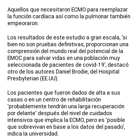
Aquellos que necesitaron ECMO para reemplazar
la función cardíaca así como la pulmonar también
empeoraron.
Los resultados de este estudio a gran escala, 'si
bien no son pruebas definitivas, proporcionan una
comprensión del mundo real del potencial de la
EMOC para salvar vidas en una población muy
seleccionada de pacientes de covid-19', destacó
otro de los autores Daniel Brodie, del Hospital
Presbyterian (EE.UU).
Los pacientes que fueron dados de alta a sus
casas o en un centro de rehabilitación
'probablemente tendrán una larga recuperación
por delante' después del nivel de cuidados
intensivos que implica la ECMO, pero es 'posible
que sobrevivan en base a los datos del pasado',
indica la universidad.