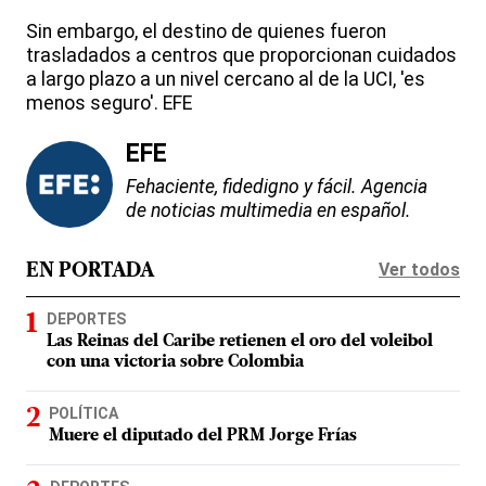
Sin embargo, el destino de quienes fueron
trasladados a centros que proporcionan cuidados
a largo plazo a un nivel cercano al de la UCI, 'es
menos seguro'. EFE
EFE
Fehaciente, fidedigno y fácil. Agencia
de noticias multimedia en español.
Ver todos
EN PORTADA
DEPORTES
Las Reinas del Caribe retienen el oro del voleibol
con una victoria sobre Colombia
POLÍTICA
Muere el diputado del PRM Jorge Frías