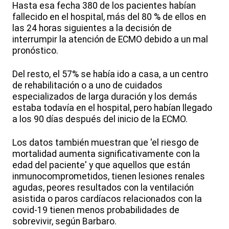
Hasta esa fecha 380 de los pacientes habían
fallecido en el hospital, más del 80 % de ellos en
las 24 horas siguientes a la decisión de
interrumpir la atención de ECMO debido a un mal
pronóstico.
Del resto, el 57% se había ido a casa, a un centro
de rehabilitación o a uno de cuidados
especializados de larga duración y los demás
estaba todavía en el hospital, pero habían llegado
a los 90 días después del inicio de la ECMO.
Los datos también muestran que 'el riesgo de
mortalidad aumenta significativamente con la
edad del paciente' y que aquellos que están
inmunocomprometidos, tienen lesiones renales
agudas, peores resultados con la ventilación
asistida o paros cardíacos relacionados con la
covid-19 tienen menos probabilidades de
sobrevivir, según Barbaro.