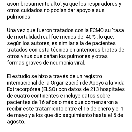
asombrosamente alto', ya que los respiradores y
otros cuidados no podían dar apoyo a sus
pulmones.
Una vez que fueron tratados con la ECMO su 'tasa
de mortalidad real fue menos del 40%', lo que,
según los autores, es similar a la de pacientes
tratados con esta técnica en anteriores brotes de
otros virus que dañan los pulmones y otras
formas graves de neumonía viral.
El estudio se hizo a través de un registro
internacional de la Organización de Apoyo a la Vida
Extracorpórea (ELSO) con datos de 213 hospitales
de cuatro continentes e incluye datos sobre
pacientes de 16 años o más que comenzaron a
recibir este tratamiento entre el 16 de enero y el 1
de mayo y a los que dio seguimiento hasta el 5 de
agosto.