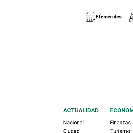
Efemérides
ACTUALIDAD
ECONOM
Nacional
Finanzas
Ciudad
Turismo