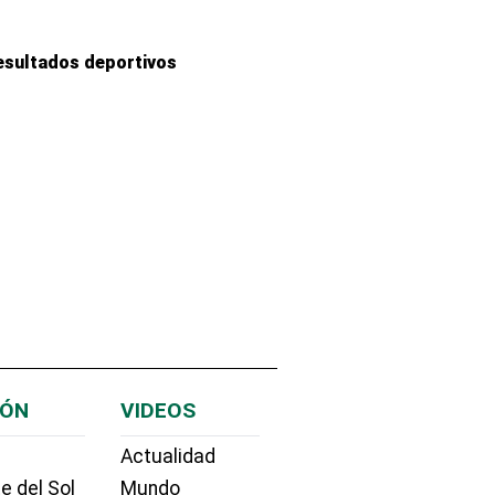
esultados deportivos
IÓN
VIDEOS
Actualidad
e del Sol
Mundo