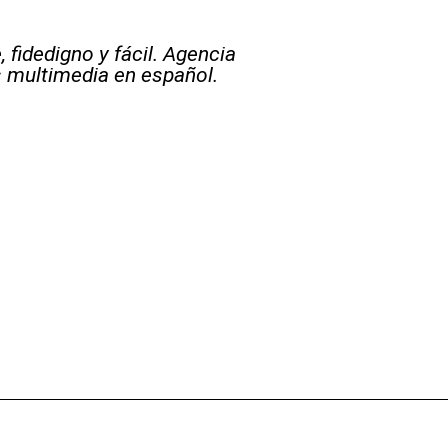
 fidedigno y fácil. Agencia
s multimedia en español.