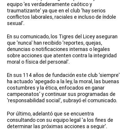
equipo 'es verdaderamente caótico y
traumatizante' ya que en el club 'hay serios
conflictos laborales, raciales e incluso de índole
sexual'.
En su comunicado, los Tigres del Licey aseguran
que 'nunca' han recibido 'reportes, quejas,
denuncias o notificaciones internas o legales
sobre acciones que atenten contra la integridad
moral o física del personal'.
En sus 114 años de fundación este club 'siempre'
ha actuado 'apegado a la ley, la moral, las buenas
costumbres y la ética, enfocados en ganar
campeonatos' y continuar sus programadas de
'responsabilidad social', subrayó el comunicado.
Por último, adelantó que se encuentra
consultando con su equipo legal 'a los fines de
determinar las próximas acciones a seguir'.