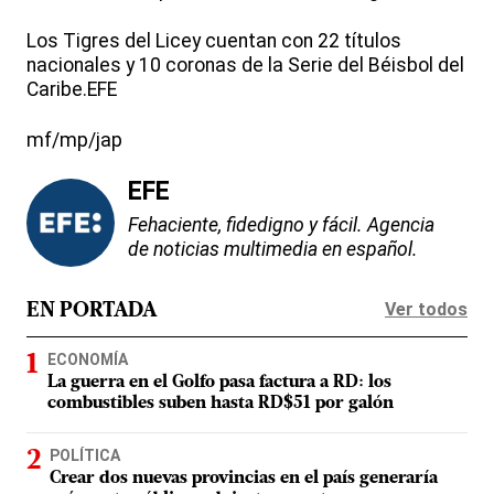
Los Tigres del Licey cuentan con 22 títulos
nacionales y 10 coronas de la Serie del Béisbol del
Caribe.EFE
mf/mp/jap
EFE
Fehaciente, fidedigno y fácil. Agencia
de noticias multimedia en español.
Ver todos
EN PORTADA
ECONOMÍA
La guerra en el Golfo pasa factura a RD: los
combustibles suben hasta RD$51 por galón
POLÍTICA
Crear dos nuevas provincias en el país generaría