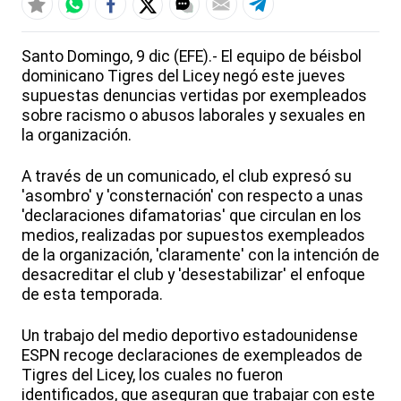
Santo Domingo, 9 dic (EFE).- El equipo de béisbol
dominicano Tigres del Licey negó este jueves
supuestas denuncias vertidas por exempleados
sobre racismo o abusos laborales y sexuales en
la organización.
A través de un comunicado, el club expresó su
'asombro' y 'consternación' con respecto a unas
'declaraciones difamatorias' que circulan en los
medios, realizadas por supuestos exempleados
de la organización, 'claramente' con la intención de
desacreditar el club y 'desestabilizar' el enfoque
de esta temporada.
Un trabajo del medio deportivo estadounidense
ESPN recoge declaraciones de exempleados de
Tigres del Licey, los cuales no fueron
identificados, que aseguran que trabajar con este