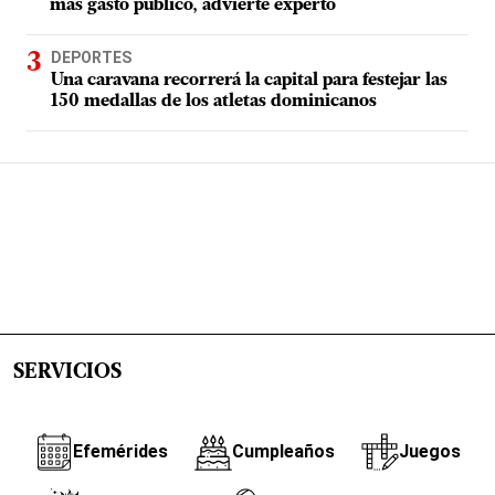
más gasto público, advierte experto
DEPORTES
Una caravana recorrerá la capital para festejar las
150 medallas de los atletas dominicanos
SERVICIOS
Efemérides
Cumpleaños
Juegos