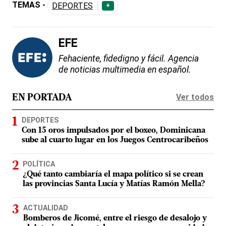
TEMAS -
DEPORTES
+
EFE
Fehaciente, fidedigno y fácil. Agencia
de noticias multimedia en español.
Ver todos
EN PORTADA
DEPORTES
Con 15 oros impulsados por el boxeo, Dominicana
sube al cuarto lugar en los Juegos Centrocaribeños
POLÍTICA
¿Qué tanto cambiaría el mapa político si se crean
las provincias Santa Lucía y Matías Ramón Mella?
ACTUALIDAD
Bomberos de Jicomé, entre el riesgo de desalojo y