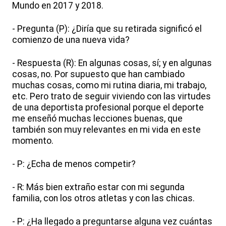
Mundo en 2017 y 2018.
- Pregunta (P): ¿Diría que su retirada significó el
comienzo de una nueva vida?
- Respuesta (R): En algunas cosas, sí; y en algunas
cosas, no. Por supuesto que han cambiado
muchas cosas, como mi rutina diaria, mi trabajo,
etc. Pero trato de seguir viviendo con las virtudes
de una deportista profesional porque el deporte
me enseñó muchas lecciones buenas, que
también son muy relevantes en mi vida en este
momento.
- P: ¿Echa de menos competir?
- R: Más bien extraño estar con mi segunda
familia, con los otros atletas y con las chicas.
- P: ¿Ha llegado a preguntarse alguna vez cuántas