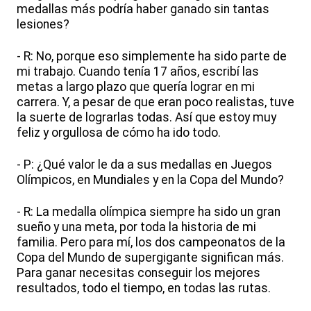
medallas más podría haber ganado sin tantas
lesiones?
- R: No, porque eso simplemente ha sido parte de
mi trabajo. Cuando tenía 17 años, escribí las
metas a largo plazo que quería lograr en mi
carrera. Y, a pesar de que eran poco realistas, tuve
la suerte de lograrlas todas. Así que estoy muy
feliz y orgullosa de cómo ha ido todo.
- P: ¿Qué valor le da a sus medallas en Juegos
Olímpicos, en Mundiales y en la Copa del Mundo?
- R: La medalla olímpica siempre ha sido un gran
sueño y una meta, por toda la historia de mi
familia. Pero para mí, los dos campeonatos de la
Copa del Mundo de supergigante significan más.
Para ganar necesitas conseguir los mejores
resultados, todo el tiempo, en todas las rutas.