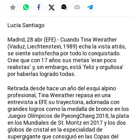
Lucía Santiago
Madrid, 28 abr (EFE).- Cuando Tina Weirather
(Vaduz, Liechtenstein, 1989) echa la vista atrás,
se siente satisfecha por todo lo conquistado.
Cree que con 17 años sus metas 'eran poco
realistas' y, sin embargo, está 'feliz y orgullosa'
por haberlas logrado todas.
Retirada desde hace un año del esquí alpino
profesional, Tina Weirather repasa en una
entrevista a EFE su trayectoria, adornada con
grandes logros como la medalla de bronce en los
Juegos Olímpicos de PyeongChang 2018, la plata
en los Mundiales de St. Moritz en 2017 y los dos
globos de cristal en la especialidad de
supergigante que consiguió en las Copas del