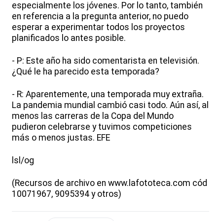
especialmente los jóvenes. Por lo tanto, también
en referencia a la pregunta anterior, no puedo
esperar a experimentar todos los proyectos
planificados lo antes posible.
- P: Este año ha sido comentarista en televisión.
¿Qué le ha parecido esta temporada?
- R: Aparentemente, una temporada muy extraña.
La pandemia mundial cambió casi todo. Aún así, al
menos las carreras de la Copa del Mundo
pudieron celebrarse y tuvimos competiciones
más o menos justas. EFE
lsl/og
(Recursos de archivo en www.lafototeca.com cód
10071967, 9095394 y otros)