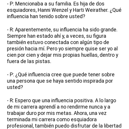
- P: Mencionaba a su familia. Es hija de dos
esquiadores, Hanni Wenzel y Harti Weirather. ¿Qué
influencia han tenido sobre usted?
- R: Aparentemente, su influencia ha sido grande.
Siempre han estado ahí y, a veces, su figura
también estuvo conectada con algún tipo de
presión hacia mí. Pero yo siempre quise ser yo al
cien por cien y dejar mis propias huellas, dentro y
fuera de las pistas.
- P: ¿Qué influencia cree que puede tener sobre
una persona que se haya sentido inspirada por
usted?
- R: Espero que una influencia positiva. A lo largo
de mi carrera aprendí a no rendirme nunca y a
trabajar duro por mis metas. Ahora, una vez
terminada mi carrera como esquiadora
profesional, también puedo disfrutar de la libertad