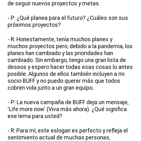
de seguir nuevos proyectos y metas.
- P: ¿Qué planea para el futuro? ¿Cuáles son sus
próximos proyectos?
- R: Honestamente, tenía muchos planes y
muchos proyectos pero, debido a la pandemia, los
planes han cambiado y las prioridades han
cambiado. Sin embargo, tengo una gran lista de
deseos y espero hacer todas esas cosas lo antes
posible. Algunos de ellos también incluyen a mi
socio BUFF y no puedo querer más que todos
cobren vida junto a un gran equipo.
- P: La nueva campaña de BUFF deja un mensaje,
'Life more now' (Viva más ahora). ¿Qué significa
ese lema para usted?
- R: Para mí, este eslogan es perfecto y refleja el
sentimiento actual de muchas personas,