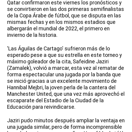
Qatar confirmaron este viernes los pronósticos y
se convirtieron en las dos primeras semifinalistas
de la Copa Árabe de fútbol, que se disputa en las
mismas fechas y en los mismos estadios que
albergarán el mundial de 2022, el primero en
invierno de la historia.
'Las Águilas de Cartago' sufrieron más de lo
esperado pese a que su estrella en este torneo y
máximo goleador de la cita, Safeidine Jaziri
(Zamalek), volvió a marcar, esta vez al rematar de
forma espectacular una jugada por la banda que
se inició gracias a un excelente movimiento de
Hannibal Mejbri, la joven perla de la cantera del
Manchester United, que una vez más aprovechó el
escaparate del Estadio de la Ciudad de la
Educación para reivindicarse.
Jaziri pudo minutos después ampliar la ventaja en
una jugada similar, pero de forma incomprensible