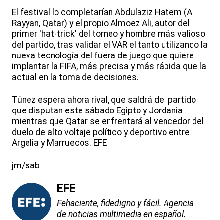
El festival lo completarían Abdulaziz Hatem (Al
Rayyan, Qatar) y el propio Almoez Ali, autor del
primer 'hat-trick' del torneo y hombre más valioso
del partido, tras validar el VAR el tanto utilizando la
nueva tecnología del fuera de juego que quiere
implantar la FIFA, más precisa y más rápida que la
actual en la toma de decisiones.
Túnez espera ahora rival, que saldrá del partido
que disputan este sábado Egipto y Jordania
mientras que Qatar se enfrentará al vencedor del
duelo de alto voltaje político y deportivo entre
Argelia y Marruecos. EFE
jm/sab
EFE
Fehaciente, fidedigno y fácil. Agencia
de noticias multimedia en español.