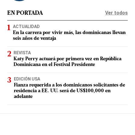
Ver todos
EN PORTADA
ACTUALIDAD
En la carrera por vivir más, las dominicanas llevan
seis años de ventaja
REVISTA
Katy Perry actuará por primera vez en República
Dominicana en el Festival Presidente
EDICIÓN USA
Fianza requerida a los dominicanos solicitantes de
residencia a EE. UU. será de US$100,000 en
adelante