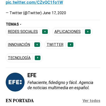
pic.twitter.com/CZvQC1fo1W
— Twitter (@Twitter)
June 17, 2020
TEMAS -
REDES SOCIALES
APLICACIONES
+
+
INNOVACIÓN
TWITTER
+
+
TECNOLOGÍA
+
EFE
Fehaciente, fidedigno y fácil. Agencia
de noticias multimedia en español.
Ver todos
EN PORTADA