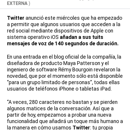
EXTERNA
)
Twitter
anunció este miércoles que ha empezado
a permitir que algunos usuarios que acceden a la
red social mediante dispositivos de Apple con
sistema operativo iOS
añadan a sus tuits
mensajes de voz de 140 segundos de duración.
En una entrada en el blog oficial de la compañía, la
diseñadora de producto Maya Patterson y el
ingeniero de software Rémy Bourgoin revelaron la
novedad, que por el momento sólo está disponible
“para un grupo limitado de personas”, todas ellas
usuarios de teléfonos iPhone o tabletas iPad.
“A veces, 280 caracteres no bastan y se pierden
algunos matices de la conversación. Así que a
partir de hoy, empezamos a probar una nueva
funcionalidad que añadirá un toque más humano a
la manera en cómo usamos
Twitter
: tu propia