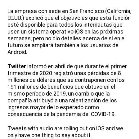
La empresa con sede en San Francisco (California,
EE.UU.) explicó que el objetivo es que esta función
esté disponible para todos los internautas que
usen un sistema operativo iOS en las próximas
semanas, pero no dio detalles acerca de si en el
futuro se ampliará también a los usuarios de
Android.
Twitter
informó en abril de que durante el primer
trimestre de 2020 registró unas pérdidas de 8
millones de dólares que se contraponen con los
191 millones de beneficios que obtuvo en el
mismo período de 2019, un cambio que la
compañía atribuyó a una ralentización de los
ingresos mayor de lo esperado como
consecuencia de la pandemia del COVID-19.
Tweets with audio are rolling out on iOS and we
only have one thing to say about it