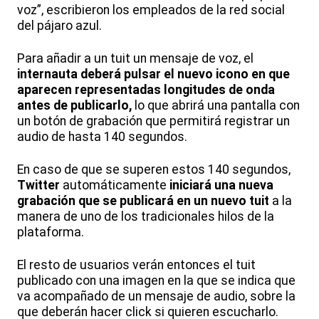
voz”, escribieron los empleados de la red social
del pájaro azul.
Para añadir a un tuit un mensaje de voz, el
internauta deberá pulsar el nuevo icono en que
aparecen representadas longitudes de onda
antes de publicarlo,
lo que abrirá una pantalla con
un botón de grabación que permitirá registrar un
audio de hasta 140 segundos.
En caso de que se superen estos 140 segundos,
Twitter
automáticamente
iniciará una nueva
grabación que se publicará en un nuevo
tuit
a la
manera de uno de los tradicionales hilos de la
plataforma.
El resto de usuarios verán entonces el tuit
publicado con una imagen en la que se indica que
va acompañado de un mensaje de audio, sobre la
que deberán hacer click si quieren escucharlo.