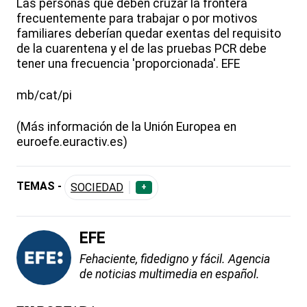
Las personas que deben cruzar la frontera
frecuentemente para trabajar o por motivos
familiares deberían quedar exentas del requisito
de la cuarentena y el de las pruebas PCR debe
tener una frecuencia 'proporcionada'. EFE
mb/cat/pi
(Más información de la Unión Europea en
euroefe.euractiv.es)
TEMAS -
SOCIEDAD
+
EFE
Fehaciente, fidedigno y fácil. Agencia
de noticias multimedia en español.