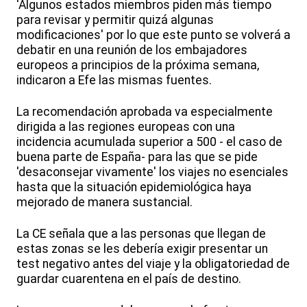
'Algunos estados miembros piden más tiempo
para revisar y permitir quizá algunas
modificaciones' por lo que este punto se volverá a
debatir en una reunión de los embajadores
europeos a principios de la próxima semana,
indicaron a Efe las mismas fuentes.
La recomendación aprobada va especialmente
dirigida a las regiones europeas con una
incidencia acumulada superior a 500 - el caso de
buena parte de España- para las que se pide
'desaconsejar vivamente' los viajes no esenciales
hasta que la situación epidemiológica haya
mejorado de manera sustancial.
La CE señala que a las personas que llegan de
estas zonas se les debería exigir presentar un
test negativo antes del viaje y la obligatoriedad de
guardar cuarentena en el país de destino.