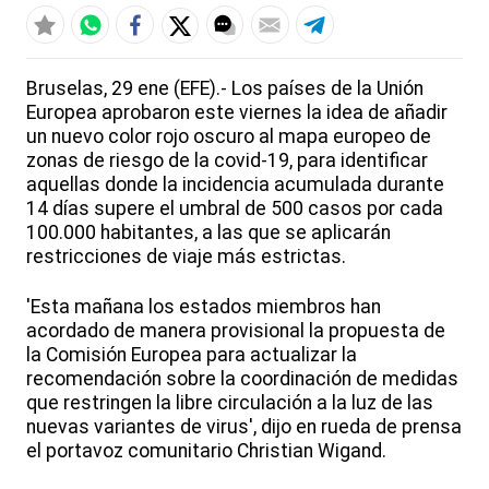
Bruselas, 29 ene (EFE).- Los países de la Unión
Europea aprobaron este viernes la idea de añadir
un nuevo color rojo oscuro al mapa europeo de
zonas de riesgo de la covid-19, para identificar
aquellas donde la incidencia acumulada durante
14 días supere el umbral de 500 casos por cada
100.000 habitantes, a las que se aplicarán
restricciones de viaje más estrictas.
'Esta mañana los estados miembros han
acordado de manera provisional la propuesta de
la Comisión Europea para actualizar la
recomendación sobre la coordinación de medidas
que restringen la libre circulación a la luz de las
nuevas variantes de virus', dijo en rueda de prensa
el portavoz comunitario Christian Wigand.