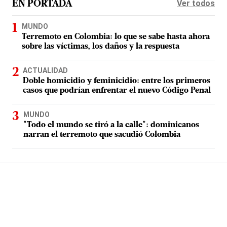
Ver todos
EN PORTADA
MUNDO
Terremoto en Colombia: lo que se sabe hasta ahora
sobre las víctimas, los daños y la respuesta
ACTUALIDAD
Doble homicidio y feminicidio: entre los primeros
casos que podrían enfrentar el nuevo Código Penal
MUNDO
"Todo el mundo se tiró a la calle": dominicanos
narran el terremoto que sacudió Colombia