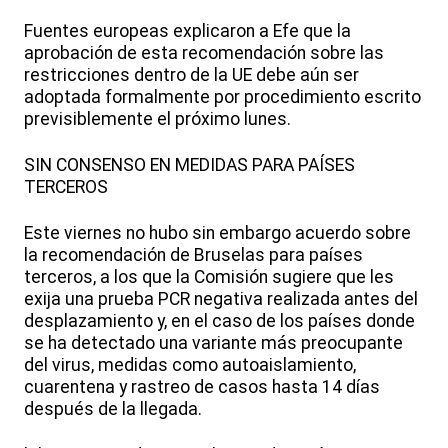
Fuentes europeas explicaron a Efe que la
aprobación de esta recomendación sobre las
restricciones dentro de la UE debe aún ser
adoptada formalmente por procedimiento escrito
previsiblemente el próximo lunes.
SIN CONSENSO EN MEDIDAS PARA PAÍSES
TERCEROS
Este viernes no hubo sin embargo acuerdo sobre
la recomendación de Bruselas para países
terceros, a los que la Comisión sugiere que les
exija una prueba PCR negativa realizada antes del
desplazamiento y, en el caso de los países donde
se ha detectado una variante más preocupante
del virus, medidas como autoaislamiento,
cuarentena y rastreo de casos hasta 14 días
después de la llegada.