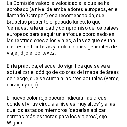
La Comisión valoró la velocidad a la que se ha
aprobado (a nivel de embajadores europeos, en el
llamado 'Coreper') esa recomendación, que
Bruselas presentó el pasado lunes, lo que
'demuestra la unidad y compromiso de los países
europeos para seguir un enfoque coordinado en
las restricciones a los viajes, a la vez que evitan
cierres de fronteras y prohibiciones generales de
viaje', dijo el portavoz.
En la práctica, el acuerdo significa que se va a
actualizar el código de colores del mapa de áreas
de riesgo, que se suma a las tres actuales (verde,
naranja y rojo).
El nuevo color rojo oscuro indicará 'las áreas
donde el virus circula a niveles muy altos' y a las
que los estados miembros 'deberían aplicar
normas más estrictas para los viajeros', dijo
Wigand.