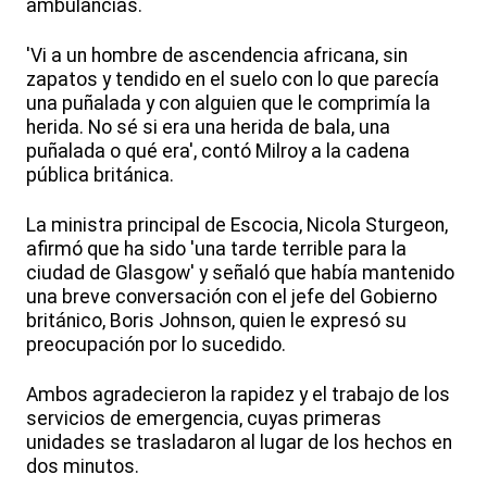
ambulancias.
'Vi a un hombre de ascendencia africana, sin
zapatos y tendido en el suelo con lo que parecía
una puñalada y con alguien que le comprimía la
herida. No sé si era una herida de bala, una
puñalada o qué era', contó Milroy a la cadena
pública británica.
La ministra principal de Escocia, Nicola Sturgeon,
afirmó que ha sido 'una tarde terrible para la
ciudad de Glasgow' y señaló que había mantenido
una breve conversación con el jefe del Gobierno
británico, Boris Johnson, quien le expresó su
preocupación por lo sucedido.
Ambos agradecieron la rapidez y el trabajo de los
servicios de emergencia, cuyas primeras
unidades se trasladaron al lugar de los hechos en
dos minutos.