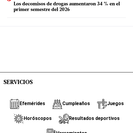
Los decomisos de drogas aumentaron 34 % en el
primer semestre del 2026
SERVICIOS
Efemérides
Cumpleaños
Juegos
Horóscopos
Resultados deportivos