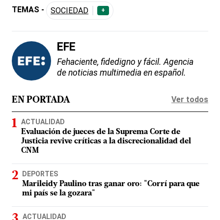
TEMAS -
SOCIEDAD
+
EFE
Fehaciente, fidedigno y fácil. Agencia
de noticias multimedia en español.
Ver todos
EN PORTADA
ACTUALIDAD
Evaluación de jueces de la Suprema Corte de
Justicia revive críticas a la discrecionalidad del
CNM
DEPORTES
Marileidy Paulino tras ganar oro: "Corrí para que
mi país se la gozara"
ACTUALIDAD