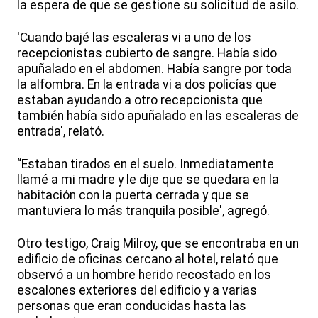
la espera de que se gestione su solicitud de asilo.
'Cuando bajé las escaleras vi a uno de los
recepcionistas cubierto de sangre. Había sido
apuñalado en el abdomen. Había sangre por toda
la alfombra. En la entrada vi a dos policías que
estaban ayudando a otro recepcionista que
también había sido apuñalado en las escaleras de
entrada', relató.
“Estaban tirados en el suelo. Inmediatamente
llamé a mi madre y le dije que se quedara en la
habitación con la puerta cerrada y que se
mantuviera lo más tranquila posible', agregó.
Otro testigo, Craig Milroy, que se encontraba en un
edificio de oficinas cercano al hotel, relató que
observó a un hombre herido recostado en los
escalones exteriores del edificio y a varias
personas que eran conducidas hasta las