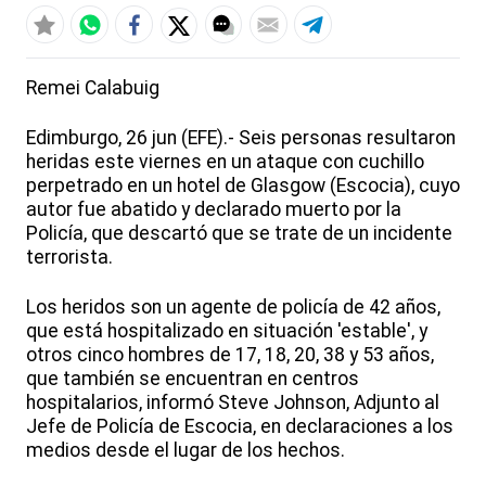
Remei Calabuig
Edimburgo, 26 jun (EFE).- Seis personas resultaron
heridas este viernes en un ataque con cuchillo
perpetrado en un hotel de Glasgow (Escocia), cuyo
autor fue abatido y declarado muerto por la
Policía, que descartó que se trate de un incidente
terrorista.
Los heridos son un agente de policía de 42 años,
que está hospitalizado en situación 'estable', y
otros cinco hombres de 17, 18, 20, 38 y 53 años,
que también se encuentran en centros
hospitalarios, informó Steve Johnson, Adjunto al
Jefe de Policía de Escocia, en declaraciones a los
medios desde el lugar de los hechos.