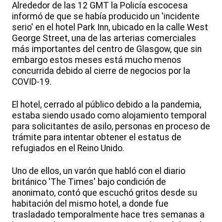
Alrededor de las 12 GMT la Policía escocesa
informó de que se había producido un 'incidente
serio' en el hotel Park Inn, ubicado en la calle West
George Street, una de las arterias comerciales
más importantes del centro de Glasgow, que sin
embargo estos meses está mucho menos
concurrida debido al cierre de negocios por la
COVID-19.
El hotel, cerrado al público debido a la pandemia,
estaba siendo usado como alojamiento temporal
para solicitantes de asilo, personas en proceso de
trámite para intentar obtener el estatus de
refugiados en el Reino Unido.
Uno de ellos, un varón que habló con el diario
británico 'The Times' bajo condición de
anonimato, contó que escuchó gritos desde su
habitación del mismo hotel, a donde fue
trasladado temporalmente hace tres semanas a