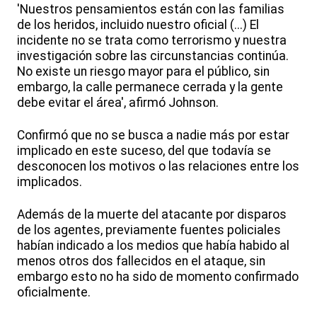
'Nuestros pensamientos están con las familias
de los heridos, incluido nuestro oficial (...) El
incidente no se trata como terrorismo y nuestra
investigación sobre las circunstancias continúa.
No existe un riesgo mayor para el público, sin
embargo, la calle permanece cerrada y la gente
debe evitar el área', afirmó Johnson.
Confirmó que no se busca a nadie más por estar
implicado en este suceso, del que todavía se
desconocen los motivos o las relaciones entre los
implicados.
Además de la muerte del atacante por disparos
de los agentes, previamente fuentes policiales
habían indicado a los medios que había habido al
menos otros dos fallecidos en el ataque, sin
embargo esto no ha sido de momento confirmado
oficialmente.