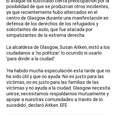
El ataque ha suscitado cierta preocupación por la
posibilidad de que se produzcan otros incidentes,
ya que recientemente hubo altercados en el
centro de Glasgow durante una manifestación en
defensa de los derechos de los refugiados y
solicitantes de asilo, que fue atacada por
simpatizantes de la extrema derecha.
La alcaldesa de Glasgow, Susan Aitken, instó a los
ciudadanos a 'no politizar' lo ocurrido ni usarlo
'para dividir a la ciudad'.
'Ha habido mucha especulación esta tarde que no
ha sido útil y que no ayuda. No es justo para las
víctimas, no es justo para las familias de las
víctimas y no ayuda a la ciudad. Glasgow necesita
unirse, necesitamos respaldarnos mutuamente y
apoyar a nuestras comunidades a través de lo
sucedido', declaró Aitken. EFE