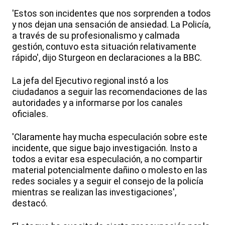
'Estos son incidentes que nos sorprenden a todos
y nos dejan una sensación de ansiedad. La Policía,
a través de su profesionalismo y calmada
gestión, contuvo esta situación relativamente
rápido', dijo Sturgeon en declaraciones a la BBC.
La jefa del Ejecutivo regional instó a los
ciudadanos a seguir las recomendaciones de las
autoridades y a informarse por los canales
oficiales.
'Claramente hay mucha especulación sobre este
incidente, que sigue bajo investigación. Insto a
todos a evitar esa especulación, a no compartir
material potencialmente dañino o molesto en las
redes sociales y a seguir el consejo de la policía
mientras se realizan las investigaciones',
destacó.