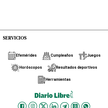
SERVICIOS
Efemérides
Cumpleaños
Juegos
Horóscopos
Resultados deportivos
Herramientas