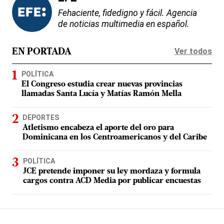
Fehaciente, fidedigno y fácil. Agencia
de noticias multimedia en español.
Ver todos
EN PORTADA
POLÍTICA
El Congreso estudia crear nuevas provincias
llamadas Santa Lucía y Matías Ramón Mella
DEPORTES
Atletismo encabeza el aporte del oro para
Dominicana en los Centroamericanos y del Caribe
POLÍTICA
JCE pretende imponer su ley mordaza y formula
cargos contra ACD Media por publicar encuestas