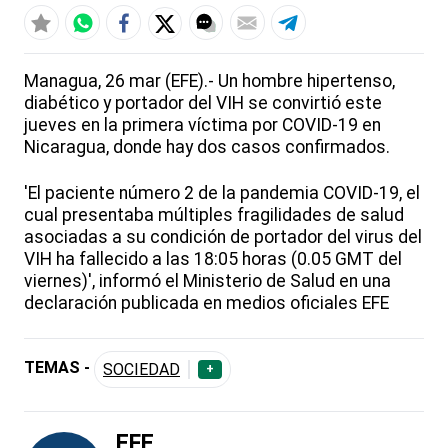
Managua, 26 mar (EFE).- Un hombre hipertenso,
diabético y portador del VIH se convirtió este
jueves en la primera víctima por COVID-19 en
Nicaragua, donde hay dos casos confirmados.
'El paciente número 2 de la pandemia COVID-19, el
cual presentaba múltiples fragilidades de salud
asociadas a su condición de portador del virus del
VIH ha fallecido a las 18:05 horas (0.05 GMT del
viernes)', informó el Ministerio de Salud en una
declaración publicada en medios oficiales EFE
TEMAS -
SOCIEDAD
+
EFE