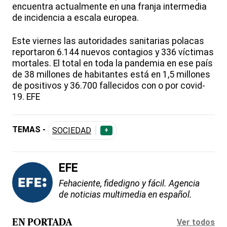
encuentra actualmente en una franja intermedia
de incidencia a escala europea.
Este viernes las autoridades sanitarias polacas
reportaron 6.144 nuevos contagios y 336 víctimas
mortales. El total en toda la pandemia en ese país
de 38 millones de habitantes está en 1,5 millones
de positivos y 36.700 fallecidos con o por covid-
19. EFE
TEMAS -
SOCIEDAD
+
EFE
Fehaciente, fidedigno y fácil. Agencia
de noticias multimedia en español.
Ver todos
EN PORTADA