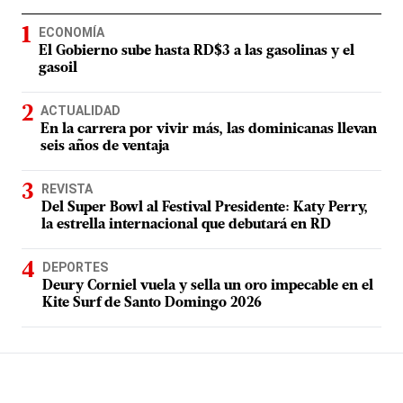
ECONOMÍA
El Gobierno sube hasta RD$3 a las gasolinas y el
gasoil
ACTUALIDAD
En la carrera por vivir más, las dominicanas llevan
seis años de ventaja
REVISTA
Del Super Bowl al Festival Presidente: Katy Perry,
la estrella internacional que debutará en RD
DEPORTES
Deury Corniel vuela y sella un oro impecable en el
Kite Surf de Santo Domingo 2026