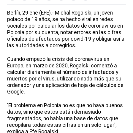
Berlín, 29 ene (EFE).- Michal Rogalski, un joven
polaco de 19 años, se ha hecho viral en redes
sociales por calcular los datos de coronavirus en
Polonia por su cuenta, notar errores en las cifras
oficiales de afectados por covid-19 y obligar así a
las autoridades a corregirlos.
Cuando empezó la crisis del coronavirus en
Europa, en marzo de 2020, Rogalski comenzó a
calcular diariamente el número de infectados y
muertos por el virus, utilizando nada más que su
ordenador y una aplicación de hoja de cálculos de
Google.
'El problema en Polonia no es que no haya buenos
datos, sino que estos están demasiado
fragmentados, no había una base de datos que
recopilara todas estas cifras en un solo lugar',
explica a Efe Rogalski.