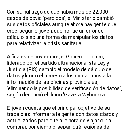
Con su hallazgo de que había más de 22.000
casos de covid 'perdidos', el Ministerio cambió
sus datos oficiales aunque ahora hay gente que
cree, según el joven, que no fue un error de
cálculo, sino una forma de manipular los datos
para relativizar la crisis sanitaria.
A finales de noviembre, el Gobierno polaco,
liderado por el partido ultranacionalista Ley y
Justicia (PiS) cambió el modelo de cálculo de
datos y limitó el acceso a los ciudadanos a la
información de las oficinas provinciales,
'eliminando la posibilidad de verificación de datos',
según denunció el diario 'Gazeta Wyborcza'.
El joven cuenta que el principal objetivo de su
trabajo es informar a la gente con datos claros y
actualizados para que a la hora de viajar o ir a
comprar, por ejemplo, sepan qué regiones de