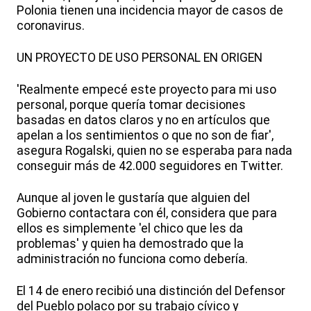
Polonia tienen una incidencia mayor de casos de
coronavirus.
UN PROYECTO DE USO PERSONAL EN ORIGEN
'Realmente empecé este proyecto para mi uso
personal, porque quería tomar decisiones
basadas en datos claros y no en artículos que
apelan a los sentimientos o que no son de fiar',
asegura Rogalski, quien no se esperaba para nada
conseguir más de 42.000 seguidores en Twitter.
Aunque al joven le gustaría que alguien del
Gobierno contactara con él, considera que para
ellos es simplemente 'el chico que les da
problemas' y quien ha demostrado que la
administración no funciona como debería.
El 14 de enero recibió una distinción del Defensor
del Pueblo polaco por su trabajo cívico y