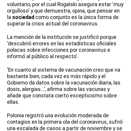
voluntario, por el cual Rogalski asegura estar 'muy
orgulloso' y que demuestra, opina, que pensar en
la
sociedad
como conjunto es la única forma de
superar la crisis actual del coronavirus.
La mención de la institución se justificó porque
'descubrió errores en las estadísticas oficiales
polacas sobre infecciones por coronavirus e
informó al público al respecto'.
'En cuanto al sistema de vacunación creo que va
bastante bien, cada vez es más rápido y el
Gobierno da datos sobre la vacunación diaria, las
dosis, alergias...', afirma sobre las vacunas y
añade que constata cierto escepticismo sobre
ellas.
Polonia registró una evolución moderada de
contagios en la primera ola del coronavirus, sufrió
una escalada de casos a partir de noviembre y se