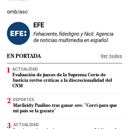
omb/asc
EFE
Fehaciente, fidedigno y fácil. Agencia
de noticias multimedia en español.
Ver todos
EN PORTADA
ACTUALIDAD
Evaluación de jueces de la Suprema Corte de
Justicia revive críticas a la discrecionalidad del
CNM
DEPORTES
Marileidy Paulino tras ganar oro: "Corrí para que
mi país se la gozara"
ACTUALIDAD