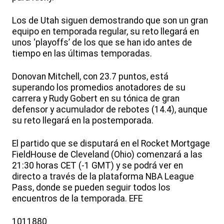
Los de Utah siguen demostrando que son un gran
equipo en temporada regular, su reto llegará en
unos ‘playoffs’ de los que se han ido antes de
tiempo en las últimas temporadas.
Donovan Mitchell, con 23.7 puntos, está
superando los promedios anotadores de su
carrera y Rudy Gobert en su tónica de gran
defensor y acumulador de rebotes (14.4), aunque
su reto llegará en la postemporada.
El partido que se disputará en el Rocket Mortgage
FieldHouse de Cleveland (Ohio) comenzará a las
21:30 horas CET (-1 GMT) y se podrá ver en
directo a través de la plataforma NBA League
Pass, donde se pueden seguir todos los
encuentros de la temporada. EFE
1011880