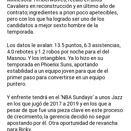
Cavaliers en reconstrucción y en último año de
contrato; ingredientes a priori poco apetecibles,
pero con los que ha logrado ser uno de los
candidatos a mejor sexto hombre de la
temporada.
Los datos le avalan: 13.5 puntos, 6.3 asistencias,
4.0 rebotes y 1.2 robos por noche para el del
Masnou. Y los intangibles. Ya lo hizo en su
temporada en Phoenix Suns, aportando
estabilidad a un equipo joven para que de el
primer paso para convertirse en un equipo
puntero.
Y enfrente tendrá en el ‘NBA Sundays’ a unos Jazz
en los que jugó de 2017 a 2019 y en los que a
pesar de que fue una pieza clave en este proceso
de crecimiento, la gerencia decidió no seguir
apostando por él. Otra oportunidad de revancha
para Ricky.