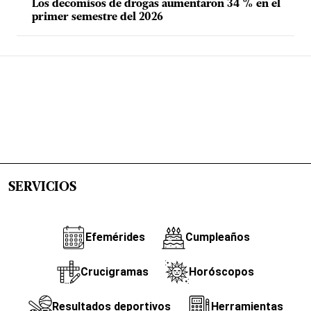
Los decomisos de drogas aumentaron 34 % en el
primer semestre del 2026
SERVICIOS
Efemérides
Cumpleaños
Crucigramas
Horóscopos
Resultados deportivos
Herramientas