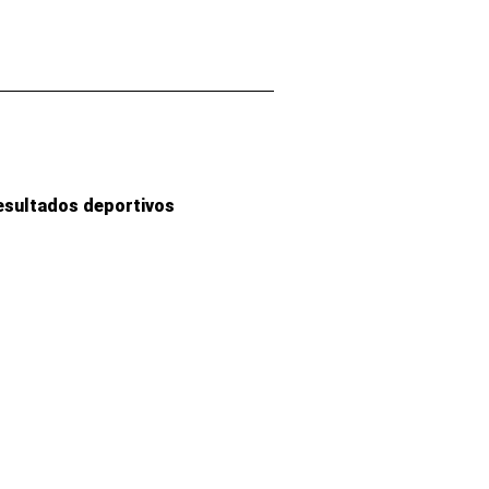
esultados deportivos