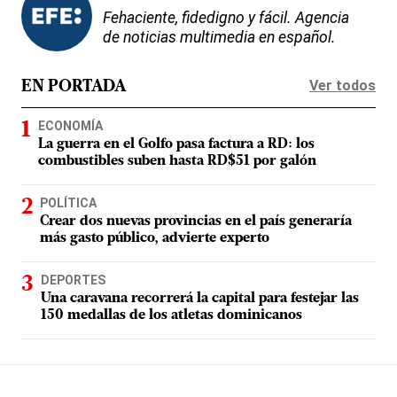
Fehaciente, fidedigno y fácil. Agencia
de noticias multimedia en español.
Ver todos
EN PORTADA
ECONOMÍA
La guerra en el Golfo pasa factura a RD: los
combustibles suben hasta RD$51 por galón
POLÍTICA
Crear dos nuevas provincias en el país generaría
más gasto público, advierte experto
DEPORTES
Una caravana recorrerá la capital para festejar las
150 medallas de los atletas dominicanos