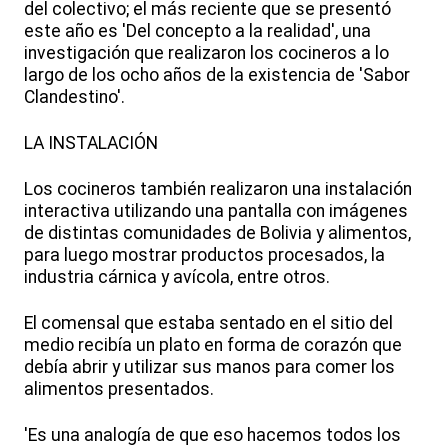
del colectivo; el más reciente que se presentó
este año es 'Del concepto a la realidad', una
investigación que realizaron los cocineros a lo
largo de los ocho años de la existencia de 'Sabor
Clandestino'.
LA INSTALACIÓN
Los cocineros también realizaron una instalación
interactiva utilizando una pantalla con imágenes
de distintas comunidades de Bolivia y alimentos,
para luego mostrar productos procesados, la
industria cárnica y avícola, entre otros.
El comensal que estaba sentado en el sitio del
medio recibía un plato en forma de corazón que
debía abrir y utilizar sus manos para comer los
alimentos presentados.
'Es una analogía de que eso hacemos todos los