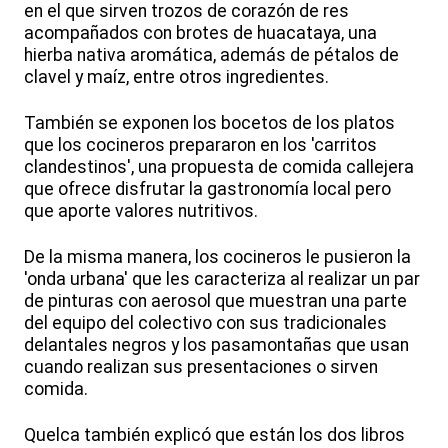
en el que sirven trozos de corazón de res
acompañados con brotes de huacataya, una
hierba nativa aromática, además de pétalos de
clavel y maíz, entre otros ingredientes.
También se exponen los bocetos de los platos
que los cocineros prepararon en los 'carritos
clandestinos', una propuesta de comida callejera
que ofrece disfrutar la gastronomía local pero
que aporte valores nutritivos.
De la misma manera, los cocineros le pusieron la
'onda urbana' que les caracteriza al realizar un par
de pinturas con aerosol que muestran una parte
del equipo del colectivo con sus tradicionales
delantales negros y los pasamontañas que usan
cuando realizan sus presentaciones o sirven
comida.
Quelca también explicó que están los dos libros