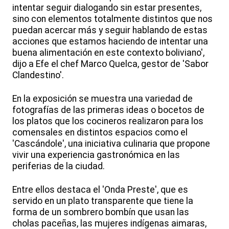
intentar seguir dialogando sin estar presentes,
sino con elementos totalmente distintos que nos
puedan acercar más y seguir hablando de estas
acciones que estamos haciendo de intentar una
buena alimentación en este contexto boliviano',
dijo a Efe el chef Marco Quelca, gestor de 'Sabor
Clandestino'.
En la exposición se muestra una variedad de
fotografías de las primeras ideas o bocetos de
los platos que los cocineros realizaron para los
comensales en distintos espacios como el
'Cascándole', una iniciativa culinaria que propone
vivir una experiencia gastronómica en las
periferias de la ciudad.
Entre ellos destaca el 'Onda Preste', que es
servido en un plato transparente que tiene la
forma de un sombrero bombín que usan las
cholas paceñas, las mujeres indígenas aimaras,