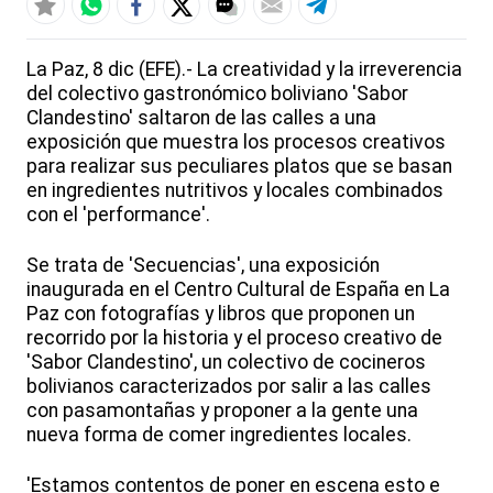
La Paz, 8 dic (EFE).- La creatividad y la irreverencia
del colectivo gastronómico boliviano 'Sabor
Clandestino' saltaron de las calles a una
exposición que muestra los procesos creativos
para realizar sus peculiares platos que se basan
en ingredientes nutritivos y locales combinados
con el 'performance'.
Se trata de 'Secuencias', una exposición
inaugurada en el Centro Cultural de España en La
Paz con fotografías y libros que proponen un
recorrido por la historia y el proceso creativo de
'Sabor Clandestino', un colectivo de cocineros
bolivianos caracterizados por salir a las calles
con pasamontañas y proponer a la gente una
nueva forma de comer ingredientes locales.
'Estamos contentos de poner en escena esto e