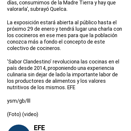
días, consumimos de la Madre Tierra y hay que
valorarla', subrayó Quelca.
La exposición estará abierta al público hasta el
próximo 29 de enero y tendrá lugar una charla con
los cocineros en ese mes para que la población
conozca más a fondo el concepto de este
colectivo de cocineros.
'Sabor Clandestino' revoluciona las cocinas en el
país desde 2014, proponiendo una experiencia
culinaria sin dejar de lado la importante labor de
los productores de alimentos y los valores
nutritivos de los mismos. EFE
ysm/gb/lll
(Foto) (video)
EFE