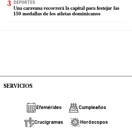
DEPORTES
Una caravana recorrerá la capital para festejar las
150 medallas de los atletas dominicanos
SERVICIOS
Efemérides
Cumpleaños
Crucigramas
Horóscopos