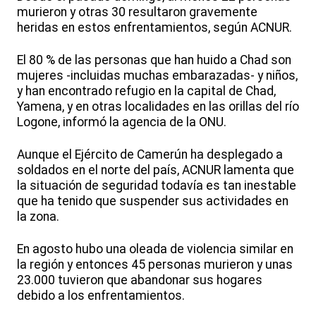
murieron y otras 30 resultaron gravemente
heridas en estos enfrentamientos, según ACNUR.
El 80 % de las personas que han huido a Chad son
mujeres -incluidas muchas embarazadas- y niños,
y han encontrado refugio en la capital de Chad,
Yamena, y en otras localidades en las orillas del río
Logone, informó la agencia de la ONU.
Aunque el Ejército de Camerún ha desplegado a
soldados en el norte del país, ACNUR lamenta que
la situación de seguridad todavía es tan inestable
que ha tenido que suspender sus actividades en
la zona.
En agosto hubo una oleada de violencia similar en
la región y entonces 45 personas murieron y unas
23.000 tuvieron que abandonar sus hogares
debido a los enfrentamientos.