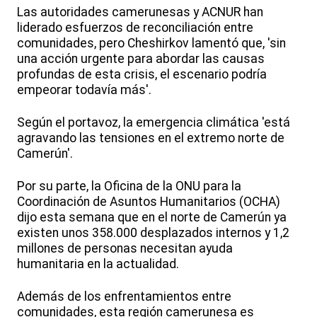
Las autoridades camerunesas y ACNUR han
liderado esfuerzos de reconciliación entre
comunidades, pero Cheshirkov lamentó que, 'sin
una acción urgente para abordar las causas
profundas de esta crisis, el escenario podría
empeorar todavía más'.
Según el portavoz, la emergencia climática 'está
agravando las tensiones en el extremo norte de
Camerún'.
Por su parte, la Oficina de la ONU para la
Coordinación de Asuntos Humanitarios (OCHA)
dijo esta semana que en el norte de Camerún ya
existen unos 358.000 desplazados internos y 1,2
millones de personas necesitan ayuda
humanitaria en la actualidad.
Además de los enfrentamientos entre
comunidades, esta región camerunesa es