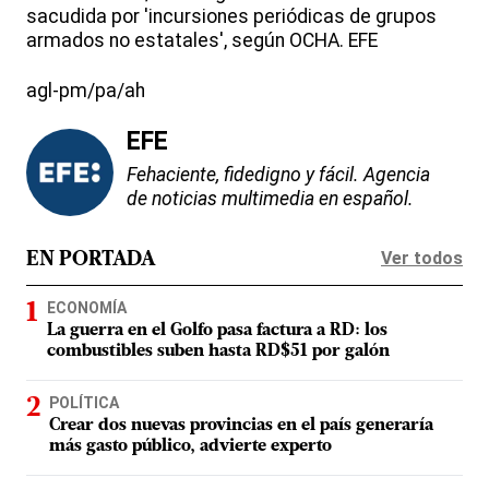
sacudida por 'incursiones periódicas de grupos
armados no estatales', según OCHA. EFE
agl-pm/pa/ah
EFE
Fehaciente, fidedigno y fácil. Agencia
de noticias multimedia en español.
Ver todos
EN PORTADA
ECONOMÍA
La guerra en el Golfo pasa factura a RD: los
combustibles suben hasta RD$51 por galón
POLÍTICA
Crear dos nuevas provincias en el país generaría
más gasto público, advierte experto