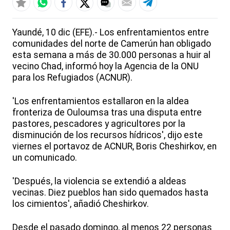
Yaundé, 10 dic (EFE).- Los enfrentamientos entre
comunidades del norte de Camerún han obligado
esta semana a más de 30.000 personas a huir al
vecino Chad, informó hoy la Agencia de la ONU
para los Refugiados (ACNUR).
'Los enfrentamientos estallaron en la aldea
fronteriza de Ouloumsa tras una disputa entre
pastores, pescadores y agricultores por la
disminución de los recursos hídricos', dijo este
viernes el portavoz de ACNUR, Boris Cheshirkov, en
un comunicado.
'Después, la violencia se extendió a aldeas
vecinas. Diez pueblos han sido quemados hasta
los cimientos', añadió Cheshirkov.
Desde el pasado domingo, al menos 22 personas