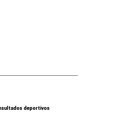
esultados deportivos