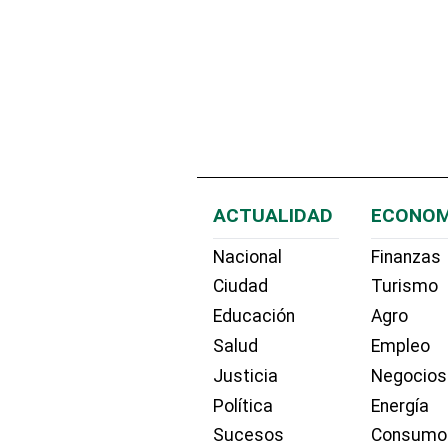
ACTUALIDAD
ECONOM
Nacional
Finanzas
Ciudad
Turismo
Educación
Agro
Salud
Empleo
Justicia
Negocios
Política
Energía
Sucesos
Consumo