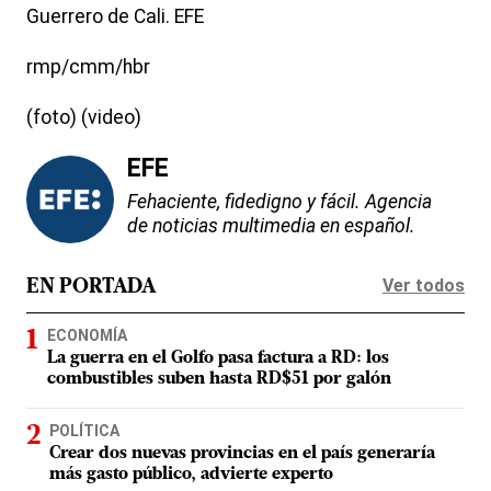
Guerrero de Cali. EFE
rmp/cmm/hbr
(foto) (video)
EFE
Fehaciente, fidedigno y fácil. Agencia
de noticias multimedia en español.
Ver todos
EN PORTADA
ECONOMÍA
La guerra en el Golfo pasa factura a RD: los
combustibles suben hasta RD$51 por galón
POLÍTICA
Crear dos nuevas provincias en el país generaría
más gasto público, advierte experto