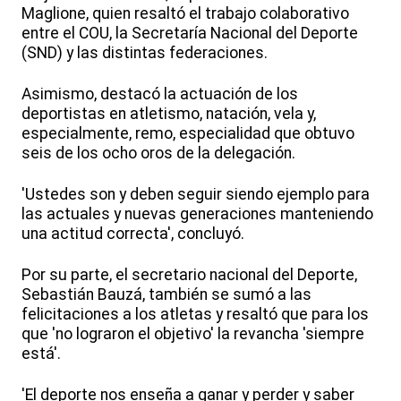
Maglione, quien resaltó el trabajo colaborativo
entre el COU, la Secretaría Nacional del Deporte
(SND) y las distintas federaciones.
Asimismo, destacó la actuación de los
deportistas en atletismo, natación, vela y,
especialmente, remo, especialidad que obtuvo
seis de los ocho oros de la delegación.
'Ustedes son y deben seguir siendo ejemplo para
las actuales y nuevas generaciones manteniendo
una actitud correcta', concluyó.
Por su parte, el secretario nacional del Deporte,
Sebastián Bauzá, también se sumó a las
felicitaciones a los atletas y resaltó que para los
que 'no lograron el objetivo' la revancha 'siempre
está'.
'El deporte nos enseña a ganar y perder y saber