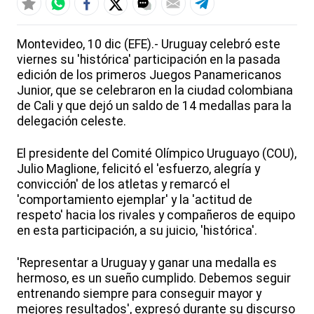
Montevideo, 10 dic (EFE).- Uruguay celebró este
viernes su 'histórica' participación en la pasada
edición de los primeros Juegos Panamericanos
Junior, que se celebraron en la ciudad colombiana
de Cali y que dejó un saldo de 14 medallas para la
delegación celeste.
El presidente del Comité Olímpico Uruguayo (COU),
Julio Maglione, felicitó el 'esfuerzo, alegría y
convicción' de los atletas y remarcó el
'comportamiento ejemplar' y la 'actitud de
respeto' hacia los rivales y compañeros de equipo
en esta participación, a su juicio, 'histórica'.
'Representar a Uruguay y ganar una medalla es
hermoso, es un sueño cumplido. Debemos seguir
entrenando siempre para conseguir mayor y
mejores resultados', expresó durante su discurso