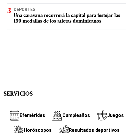
DEPORTES
Una caravana recorrerá la capital para festejar las
150 medallas de los atletas dominicanos
SERVICIOS
Efemérides
Cumpleaños
Juegos
Horóscopos
Resultados deportivos