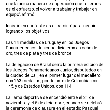
que la única manera de superación que tenemos
es el esfuerzo, el volver a trabajar y trabajar en
equipo', afirmó.
Insistió en que 'este es el camino' para 'seguir
logrando' los objetivos.
Las 14 medallas de Uruguay en los Juegos
Panamericanos Junior se dividieron en ocho de
oro, tres de plata y tres de bronce.
La delegación de Brasil cerró la primera edición de
los Juegos Panamericanos Junior, disputados en
la ciudad de Cali, en el primer lugar del medallero
con 163 medallas, por delante de Colombia, con
145, y de Estados Unidos, con 114.
La llama deportiva se encendió entre el 21 de
noviembre y el 5 de diciembre, cuando se celebró
la ceremonia de clausura en el estadio Pascual