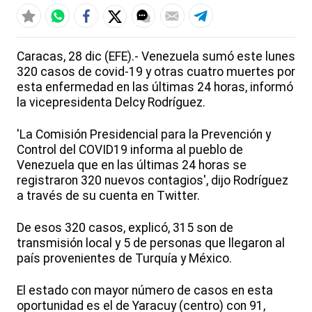
Caracas, 28 dic (EFE).- Venezuela sumó este lunes
320 casos de covid-19 y otras cuatro muertes por
esta enfermedad en las últimas 24 horas, informó
la vicepresidenta Delcy Rodríguez.
'La Comisión Presidencial para la Prevención y
Control del COVID19 informa al pueblo de
Venezuela que en las últimas 24 horas se
registraron 320 nuevos contagios', dijo Rodríguez
a través de su cuenta en Twitter.
De esos 320 casos, explicó, 315 son de
transmisión local y 5 de personas que llegaron al
país provenientes de Turquía y México.
El estado con mayor número de casos en esta
oportunidad es el de Yaracuy (centro) con 91,