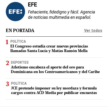
EFE
Fehaciente, fidedigno y fácil. Agencia
de noticias multimedia en español.
Ver todos
EN PORTADA
POLÍTICA
El Congreso estudia crear nuevas provincias
llamadas Santa Lucía y Matías Ramón Mella
DEPORTES
Atletismo encabeza el aporte del oro para
Dominicana en los Centroamericanos y del Caribe
POLÍTICA
JCE pretende imponer su ley mordaza y formula
cargos contra ACD Media por publicar encuestas