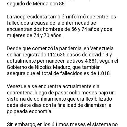
seguido de Mérida con 88.
La vicepresidenta también informó que entre los
fallecidos a causa de la enfermedad se
encuentran dos hombres de 56 y 74 años y dos
mujeres de 74 y 70 años.
Desde que comenzó la pandemia, en Venezuela
se han registrado 112.636 casos de covid-19 y
actualmente permanecen activos 4.881, según el
Gobierno de Nicolás Maduro, que también
asegura que el total de fallecidos es de 1.018.
Venezuela se encuentra actualmente sin
cuarentena, luego de pasar ocho meses bajo un
sistema de confinamiento que era flexibilizado
cada siete días con la finalidad de dinamizar la
golpeada economía.
Sin embargo, en los últimos meses el sistema no