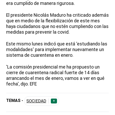
era cumplido de manera rigurosa.
El presidente Nicolás Maduro ha criticado además
que en medio de la flexibilización de este mes
haya ciudadanos que no estén cumpliendo con las
medidas para prevenir la covid.
Este mismo lunes indicó que está 'estudiando las
modalidades' para implementar nuevamente un
sistema de cuarentena en enero.
'La comisión presidencial me ha propuesto un
cierre de cuarentena radical fuerte de 14 días
arrancando el mes de enero, vamos a ver en qué
fecha', dijo. EFE
TEMAS -
SOCIEDAD
+