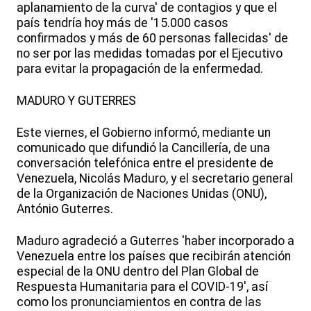
aplanamiento de la curva' de contagios y que el
país tendría hoy más de '15.000 casos
confirmados y más de 60 personas fallecidas' de
no ser por las medidas tomadas por el Ejecutivo
para evitar la propagación de la enfermedad.
MADURO Y GUTERRES
Este viernes, el Gobierno informó, mediante un
comunicado que difundió la Cancillería, de una
conversación telefónica entre el presidente de
Venezuela, Nicolás Maduro, y el secretario general
de la Organización de Naciones Unidas (ONU),
António Guterres.
Maduro agradeció a Guterres 'haber incorporado a
Venezuela entre los países que recibirán atención
especial de la ONU dentro del Plan Global de
Respuesta Humanitaria para el COVID-19', así
como los pronunciamientos en contra de las