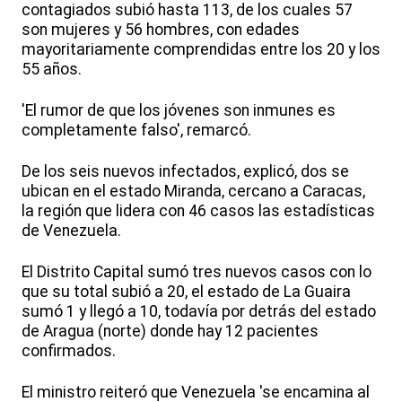
contagiados subió hasta 113, de los cuales 57
son mujeres y 56 hombres, con edades
mayoritariamente comprendidas entre los 20 y los
55 años.
'El rumor de que los jóvenes son inmunes es
completamente falso', remarcó.
De los seis nuevos infectados, explicó, dos se
ubican en el estado Miranda, cercano a Caracas,
la región que lidera con 46 casos las estadísticas
de Venezuela.
El Distrito Capital sumó tres nuevos casos con lo
que su total subió a 20, el estado de La Guaira
sumó 1 y llegó a 10, todavía por detrás del estado
de Aragua (norte) donde hay 12 pacientes
confirmados.
El ministro reiteró que Venezuela 'se encamina al