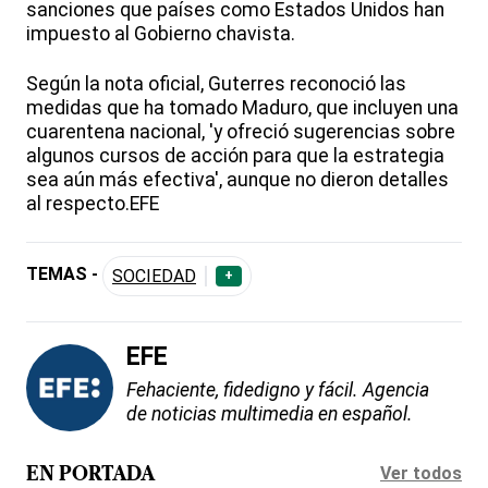
sanciones que países como Estados Unidos han
impuesto al Gobierno chavista.
Según la nota oficial, Guterres reconoció las
medidas que ha tomado Maduro, que incluyen una
cuarentena nacional, 'y ofreció sugerencias sobre
algunos cursos de acción para que la estrategia
sea aún más efectiva', aunque no dieron detalles
al respecto.EFE
TEMAS -
SOCIEDAD
+
EFE
Fehaciente, fidedigno y fácil. Agencia
de noticias multimedia en español.
Ver todos
EN PORTADA