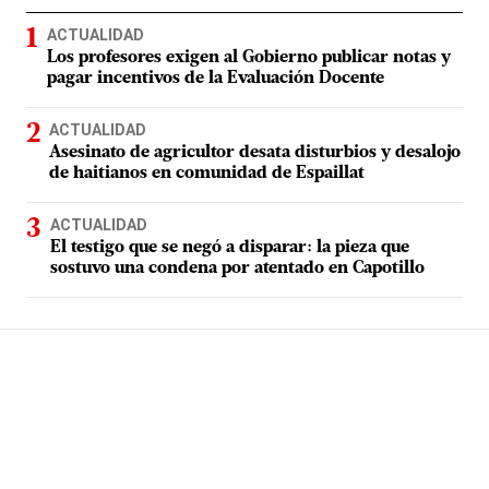
ACTUALIDAD
Los profesores exigen al Gobierno publicar notas y
pagar incentivos de la Evaluación Docente
ACTUALIDAD
Asesinato de agricultor desata disturbios y desalojo
de haitianos en comunidad de Espaillat
ACTUALIDAD
El testigo que se negó a disparar: la pieza que
sostuvo una condena por atentado en Capotillo