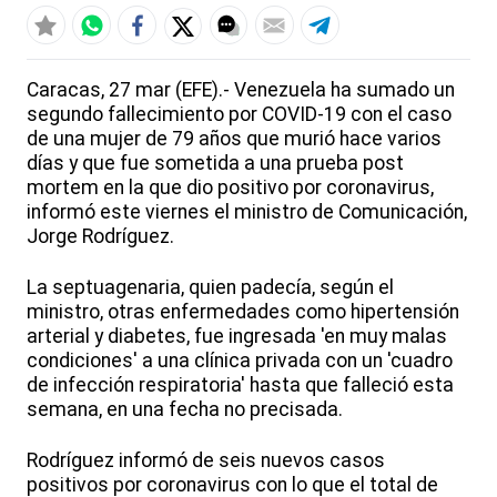
Caracas, 27 mar (EFE).- Venezuela ha sumado un
segundo fallecimiento por COVID-19 con el caso
de una mujer de 79 años que murió hace varios
días y que fue sometida a una prueba post
mortem en la que dio positivo por coronavirus,
informó este viernes el ministro de Comunicación,
Jorge Rodríguez.
La septuagenaria, quien padecía, según el
ministro, otras enfermedades como hipertensión
arterial y diabetes, fue ingresada 'en muy malas
condiciones' a una clínica privada con un 'cuadro
de infección respiratoria' hasta que falleció esta
semana, en una fecha no precisada.
Rodríguez informó de seis nuevos casos
positivos por coronavirus con lo que el total de