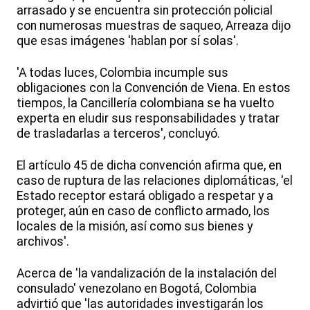
arrasado y se encuentra sin protección policial
con numerosas muestras de saqueo, Arreaza dijo
que esas imágenes 'hablan por sí solas'.
'A todas luces, Colombia incumple sus
obligaciones con la Convención de Viena. En estos
tiempos, la Cancillería colombiana se ha vuelto
experta en eludir sus responsabilidades y tratar
de trasladarlas a terceros', concluyó.
El artículo 45 de dicha convención afirma que, en
caso de ruptura de las relaciones diplomáticas, 'el
Estado receptor estará obligado a respetar y a
proteger, aún en caso de conflicto armado, los
locales de la misión, así como sus bienes y
archivos'.
Acerca de 'la vandalización de la instalación del
consulado' venezolano en Bogotá, Colombia
advirtió que 'las autoridades investigarán los