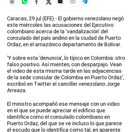
Caracas, 29 jul (EFE).- El gobierno venezolano negó
este miércoles las acusaciones del Ejecutivo
colombiano acerca de la 'vandalización' del
consulado del país andino en la ciudad de Puerto
Ordaz, en el amazónico departamento de Bolívar.
'Y sobre esta 'denuncia', lo típico en Colombia: otro
falso positivo. Así mienten, con desparpajo. Vean
el video de esta misma tarde en las adyacencias
de la sede consular de Colombia en Puerto Ordaz',
escribió en Twitter el canciller venezolano Jorge
Arreaza.
El ministro acompañó ese mensaje con un video
en el que se puede apreciar el edificio que
identifica como el consulado colombiano en
Puerto Ordaz, del que se ve incluso lo que parece
el escudo que lo identifica como tal, en aparente