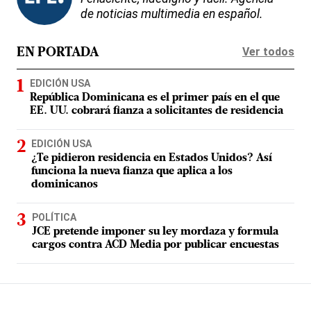
de noticias multimedia en español.
Ver todos
EN PORTADA
EDICIÓN USA
República Dominicana es el primer país en el que
EE. UU. cobrará fianza a solicitantes de residencia
EDICIÓN USA
¿Te pidieron residencia en Estados Unidos? Así
funciona la nueva fianza que aplica a los
dominicanos
POLÍTICA
JCE pretende imponer su ley mordaza y formula
cargos contra ACD Media por publicar encuestas