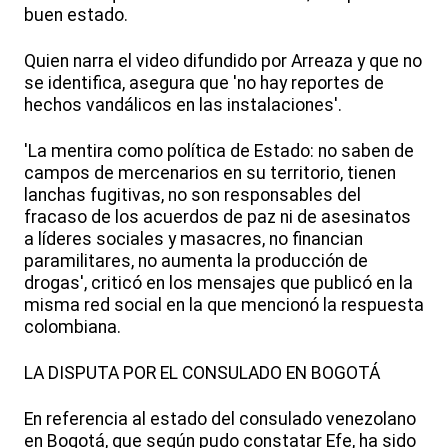
buen estado.
Quien narra el video difundido por Arreaza y que no
se identifica, asegura que 'no hay reportes de
hechos vandálicos en las instalaciones'.
'La mentira como política de Estado: no saben de
campos de mercenarios en su territorio, tienen
lanchas fugitivas, no son responsables del
fracaso de los acuerdos de paz ni de asesinatos
a líderes sociales y masacres, no financian
paramilitares, no aumenta la producción de
drogas', criticó en los mensajes que publicó en la
misma red social en la que mencionó la respuesta
colombiana.
LA DISPUTA POR EL CONSULADO EN BOGOTÁ
En referencia al estado del consulado venezolano
en Bogotá, que según pudo constatar Efe, ha sido