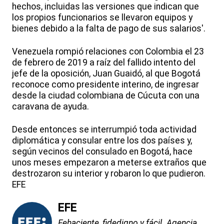
hechos, incluidas las versiones que indican que
los propios funcionarios se llevaron equipos y
bienes debido a la falta de pago de sus salarios'.
Venezuela rompió relaciones con Colombia el 23
de febrero de 2019 a raíz del fallido intento del
jefe de la oposición, Juan Guaidó, al que Bogotá
reconoce como presidente interino, de ingresar
desde la ciudad colombiana de Cúcuta con una
caravana de ayuda.
Desde entonces se interrumpió toda actividad
diplomática y consular entre los dos países y,
según vecinos del consulado en Bogotá, hace
unos meses empezaron a meterse extraños que
destrozaron su interior y robaron lo que pudieron.
EFE
EFE
Fehaciente, fidedigno y fácil. Agencia