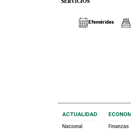
SERVICIOS
Efemérides
ACTUALIDAD
ECONOM
Nacional
Finanzas