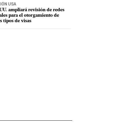
CIÓN USA
UU. ampliará revisión de redes
ales para el otorgamiento de
s tipos de visas