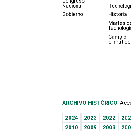
Congreso
Nacional
Tecnolog
Gobierno
Historia
Martes d
tecnologí
Cambio
climático
ARCHIVO HISTÓRICO
Acce
2024
2023
2022
202
2010
2009
2008
200