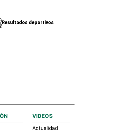
Resultados deportivos
IÓN
VIDEOS
Actualidad