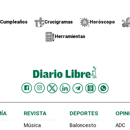
Cumpleaños
Crucigramas
Horóscopo
Herramientas
ÍA
REVISTA
DEPORTES
OPIN
Música
Baloncesto
ADC