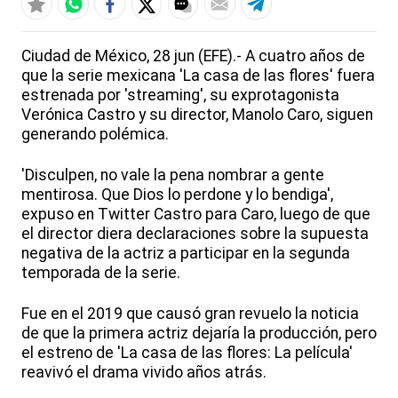
Ciudad de México, 28 jun (EFE).- A cuatro años de
que la serie mexicana 'La casa de las flores' fuera
estrenada por 'streaming', su exprotagonista
Verónica Castro y su director, Manolo Caro, siguen
generando polémica.
'Disculpen, no vale la pena nombrar a gente
mentirosa. Que Dios lo perdone y lo bendiga',
expuso en Twitter Castro para Caro, luego de que
el director diera declaraciones sobre la supuesta
negativa de la actriz a participar en la segunda
temporada de la serie.
Fue en el 2019 que causó gran revuelo la noticia
de que la primera actriz dejaría la producción, pero
el estreno de 'La casa de las flores: La película'
reavivó el drama vivido años atrás.