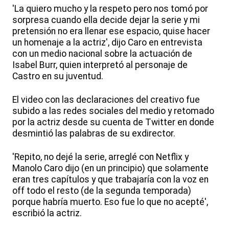
'La quiero mucho y la respeto pero nos tomó por
sorpresa cuando ella decide dejar la serie y mi
pretensión no era llenar ese espacio, quise hacer
un homenaje a la actriz', dijo Caro en entrevista
con un medio nacional sobre la actuación de
Isabel Burr, quien interpretó al personaje de
Castro en su juventud.
El video con las declaraciones del creativo fue
subido a las redes sociales del medio y retomado
por la actriz desde su cuenta de Twitter en donde
desmintió las palabras de su exdirector.
'Repito, no dejé la serie, arreglé con Netflix y
Manolo Caro dijo (en un principio) que solamente
eran tres capítulos y que trabajaría con la voz en
off todo el resto (de la segunda temporada)
porque habría muerto. Eso fue lo que no acepté',
escribió la actriz.