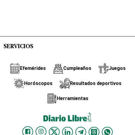
SERVICIOS
Efemérides
Cumpleaños
Juegos
Horóscopos
Resultados deportivos
Herramientas