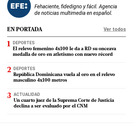
Fehaciente, fidedigno y fácil. Agencia
de noticias multimedia en español.
Ver todos
EN PORTADA
DEPORTES
El relevo femenino 4x100 le da a RD su onceava
medalla de oro en atletismo con nuevo récord
DEPORTES
República Dominicana vuela al oro en el relevo
masculino 4x100 metros
ACTUALIDAD
Un cuarto juez de la Suprema Corte de Justicia
declina a ser evaluado por el CNM