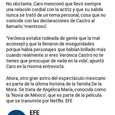
No obstante, Caro mencionó que llevó siempre
una relación cordial con la actriz y que su salida
nunca se trató de un tema personal, cosa que no
coincide con las declaraciones de Castro al
llamarlo 'mentiroso'.
'Verónica estaba rodeada de gente que la mal
aconsejó y que la llenaron de inseguridades
porque había personajes que habían brillado más
cuando realmente si eres Verónica Castro no te
tienes que preocupar de nada en la vida', apuntó
Caro en la misma entrevista.
Ahora, otro gran astro del espectáculo mexicano
es parte de la última historia de la familia De la
Mora. Se trata de Angélica María, conocida como
la 'Novia de México', que es parte de la película
que se transmite por Netflix. EFE
EFE