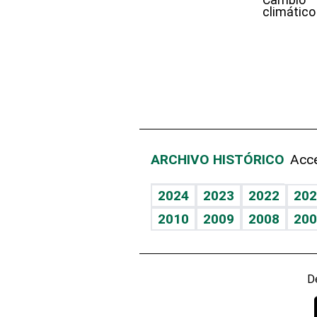
climático
ARCHIVO HISTÓRICO
Acce
2024
2023
2022
202
2010
2009
2008
200
D