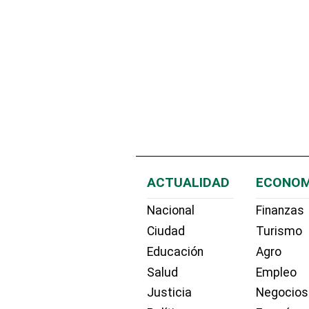
ACTUALIDAD
ECONOM
Nacional
Finanzas
Ciudad
Turismo
Educación
Agro
Salud
Empleo
Justicia
Negocios