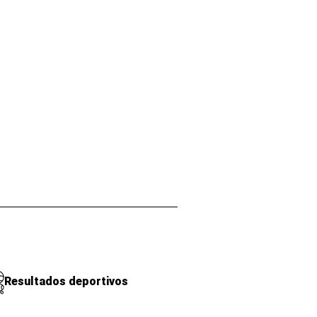
Resultados deportivos