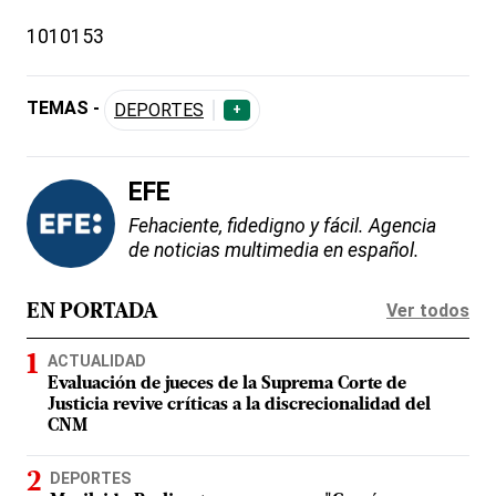
1010153
TEMAS -
DEPORTES
+
EFE
Fehaciente, fidedigno y fácil. Agencia
de noticias multimedia en español.
Ver todos
EN PORTADA
ACTUALIDAD
Evaluación de jueces de la Suprema Corte de
Justicia revive críticas a la discrecionalidad del
CNM
DEPORTES