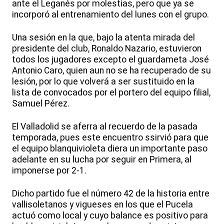
ante el Leganés por molestias, pero que ya se
incorporó al entrenamiento del lunes con el grupo.
Una sesión en la que, bajo la atenta mirada del
presidente del club, Ronaldo Nazario, estuvieron
todos los jugadores excepto el guardameta José
Antonio Caro, quien aun no se ha recuperado de su
lesión, por lo que volverá a ser sustituido en la
lista de convocados por el portero del equipo filial,
Samuel Pérez.
El Valladolid se aferra al recuerdo de la pasada
temporada, pues este encuentro ssirvió para que
el equipo blanquivioleta diera un importante paso
adelante en su lucha por seguir en Primera, al
imponerse por 2-1.
Dicho partido fue el número 42 de la historia entre
vallisoletanos y vigueses en los que el Pucela
actuó como local y cuyo balance es positivo para