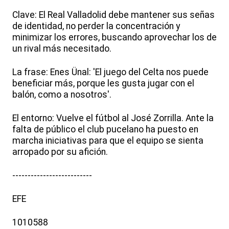
Clave: El Real Valladolid debe mantener sus señas
de identidad, no perder la concentración y
minimizar los errores, buscando aprovechar los de
un rival más necesitado.
La frase: Enes Ünal: 'El juego del Celta nos puede
beneficiar más, porque les gusta jugar con el
balón, como a nosotros'.
El entorno: Vuelve el fútbol al José Zorrilla. Ante la
falta de público el club pucelano ha puesto en
marcha iniciativas para que el equipo se sienta
arropado por su afición.
--------------------------
EFE
1010588