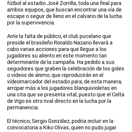
fútbol al estadio José Zorrilla, toda una final para
ambos equipos, que buscan encontrar una vía de
escape o seguir de lleno en el calvario de la lucha
por la supervivencia.
Ante la falta de público, el club pucelano que
preside el brasileño Ronaldo Nazario llevará a
cabo varias acciones para que llegue a los
jugadores su aliento en este momento tan
determinante de la campaña. Ha pedido a sus
seguidores que graben la celebración de los goles
o vídeos de ánimo, que reproducirán en el
vídeomarcador del estadio para, de esta manera,
arropar más a los jugadores blanquivioletas en
una cita que se presenta vital, puesto que el Celta
de Vigo es otro rival directo en la lucha por la
permanencia.
El técnico, Sergio González, podría incluir en la
convocatoria a Kiko Olivas, quien no pudo jugar