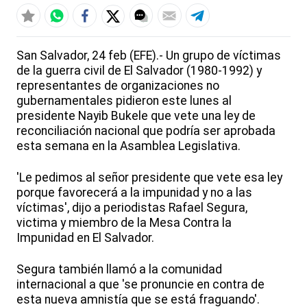
San Salvador, 24 feb (EFE).- Un grupo de víctimas
de la guerra civil de El Salvador (1980-1992) y
representantes de organizaciones no
gubernamentales pidieron este lunes al
presidente Nayib Bukele que vete una ley de
reconciliación nacional que podría ser aprobada
esta semana en la Asamblea Legislativa.
'Le pedimos al señor presidente que vete esa ley
porque favorecerá a la impunidad y no a las
víctimas', dijo a periodistas Rafael Segura,
victima y miembro de la Mesa Contra la
Impunidad en El Salvador.
Segura también llamó a la comunidad
internacional a que 'se pronuncie en contra de
esta nueva amnistía que se está fraguando'.