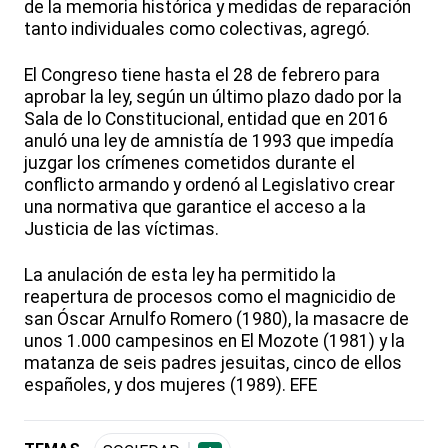
de la memoria histórica y medidas de reparación
tanto individuales como colectivas, agregó.
El Congreso tiene hasta el 28 de febrero para
aprobar la ley, según un último plazo dado por la
Sala de lo Constitucional, entidad que en 2016
anuló una ley de amnistía de 1993 que impedía
juzgar los crímenes cometidos durante el
conflicto armando y ordenó al Legislativo crear
una normativa que garantice el acceso a la
Justicia de las víctimas.
La anulación de esta ley ha permitido la
reapertura de procesos como el magnicidio de
san Óscar Arnulfo Romero (1980), la masacre de
unos 1.000 campesinos en El Mozote (1981) y la
matanza de seis padres jesuitas, cinco de ellos
españoles, y dos mujeres (1989). EFE