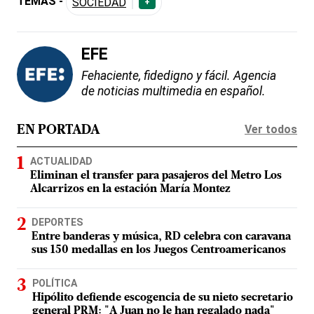
TEMAS -
SOCIEDAD
+
EFE
Fehaciente, fidedigno y fácil. Agencia
de noticias multimedia en español.
Ver todos
EN PORTADA
ACTUALIDAD
Eliminan el transfer para pasajeros del Metro Los
Alcarrizos en la estación María Montez
DEPORTES
Entre banderas y música, RD celebra con caravana
sus 150 medallas en los Juegos Centroamericanos
POLÍTICA
Hipólito defiende escogencia de su nieto secretario
general PRM: "A Juan no le han regalado nada"