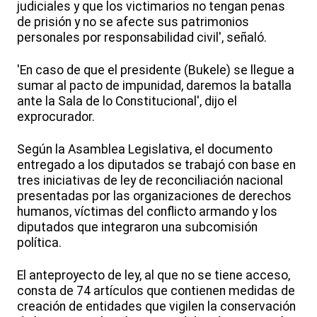
judiciales y que los victimarios no tengan penas
de prisión y no se afecte sus patrimonios
personales por responsabilidad civil', señaló.
'En caso de que el presidente (Bukele) se llegue a
sumar al pacto de impunidad, daremos la batalla
ante la Sala de lo Constitucional', dijo el
exprocurador.
Según la Asamblea Legislativa, el documento
entregado a los diputados se trabajó con base en
tres iniciativas de ley de reconciliación nacional
presentadas por las organizaciones de derechos
humanos, víctimas del conflicto armando y los
diputados que integraron una subcomisión
política.
El anteproyecto de ley, al que no se tiene acceso,
consta de 74 artículos que contienen medidas de
creación de entidades que vigilen la conservación