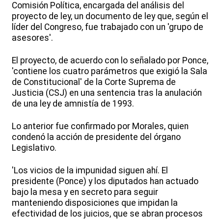
Comisión Política, encargada del análisis del
proyecto de ley, un documento de ley que, según el
líder del Congreso, fue trabajado con un 'grupo de
asesores'.
El proyecto, de acuerdo con lo señalado por Ponce,
'contiene los cuatro parámetros que exigió la Sala
de Constitucional' de la Corte Suprema de
Justicia (CSJ) en una sentencia tras la anulación
de una ley de amnistía de 1993.
Lo anterior fue confirmado por Morales, quien
condenó la acción de presidente del órgano
Legislativo.
'Los vicios de la impunidad siguen ahí. El
presidente (Ponce) y los diputados han actuado
bajo la mesa y en secreto para seguir
manteniendo disposiciones que impidan la
efectividad de los juicios, que se abran procesos