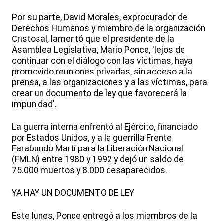
Por su parte, David Morales, exprocurador de
Derechos Humanos y miembro de la organización
Cristosal, lamentó que el presidente de la
Asamblea Legislativa, Mario Ponce, 'lejos de
continuar con el diálogo con las víctimas, haya
promovido reuniones privadas, sin acceso a la
prensa, a las organizaciones y a las víctimas, para
crear un documento de ley que favorecerá la
impunidad'.
La guerra interna enfrentó al Ejército, financiado
por Estados Unidos, y a la guerrilla Frente
Farabundo Martí para la Liberación Nacional
(FMLN) entre 1980 y 1992 y dejó un saldo de
75.000 muertos y 8.000 desaparecidos.
YA HAY UN DOCUMENTO DE LEY
Este lunes, Ponce entregó a los miembros de la