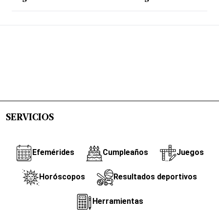
SERVICIOS
Efemérides
Cumpleaños
Juegos
Horóscopos
Resultados deportivos
Herramientas