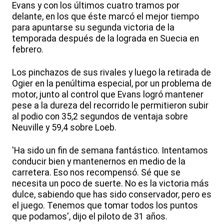
Evans y con los últimos cuatro tramos por
delante, en los que éste marcó el mejor tiempo
para apuntarse su segunda victoria de la
temporada después de la lograda en Suecia en
febrero.
Los pinchazos de sus rivales y luego la retirada de
Ogier en la penúltima especial, por un problema de
motor, junto al control que Evans logró mantener
pese a la dureza del recorrido le permitieron subir
al podio con 35,2 segundos de ventaja sobre
Neuville y 59,4 sobre Loeb.
'Ha sido un fin de semana fantástico. Intentamos
conducir bien y mantenernos en medio de la
carretera. Eso nos recompensó. Sé que se
necesita un poco de suerte. No es la victoria más
dulce, sabiendo que has sido conservador, pero es
el juego. Tenemos que tomar todos los puntos
que podamos', dijo el piloto de 31 años.