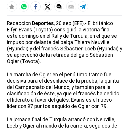
Redacción
Deportes
, 20 sep (EFE).- El británico
Elfyn Evans (Toyota) consiguió la victoria final
este domingo en el Rally de Turquía, en el que se
impuso por delante del belga Thierry Neuville
(Hyundai) y del francés Sébastien Loeb (Hyundai) y
se aprovechó de la retirada del galo Sébastien
Ogier (Toyota).
La marcha de Ogier en el penúltimo tramo fue
decisiva para el desenlace de la prueba, la quinta
del Campeonato del Mundo, y también para la
clasificación de éste, ya que el francés ha cedido
el liderato a favor del galés. Evans es el nuevo
líder con 97 puntos seguido de Ogier con 79.
La jornada final de Turquía arrancó con Neuville,
Loeb y Ogier al mando de la carrera, seguidos de