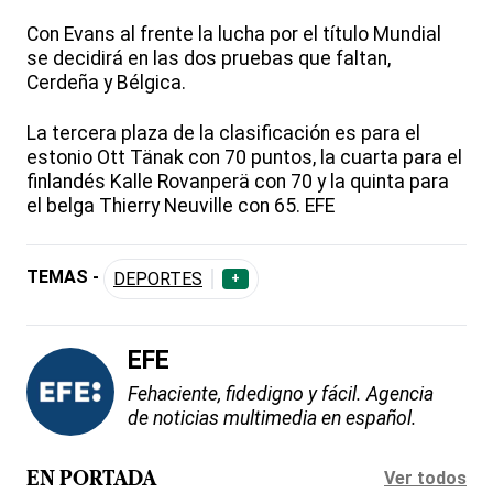
Con Evans al frente la lucha por el título Mundial
se decidirá en las dos pruebas que faltan,
Cerdeña y Bélgica.
La tercera plaza de la clasificación es para el
estonio Ott Tänak con 70 puntos, la cuarta para el
finlandés Kalle Rovanperä con 70 y la quinta para
el belga Thierry Neuville con 65. EFE
TEMAS -
DEPORTES
+
EFE
Fehaciente, fidedigno y fácil. Agencia
de noticias multimedia en español.
Ver todos
EN PORTADA