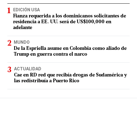
EDICIÓN USA
Fianza requerida a los dominicanos solicitantes de
residencia a EE. UU. será de US$100,000 en
adelante
MUNDO
De la Espriella asume en Colombia como aliado de
Trump en guerra contra el narco
ACTUALIDAD
Cae en RD red que recibía drogas de Sudamérica y
las redistribuía a Puerto Rico