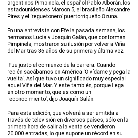
argentinos Pimpinela, el español Pablo Alborán, los
estadounidenses Maroon 5, el brasileño Alexandre
Pires y el 'reguetonero' puertorriqueño Ozuna.
En una entrevista con Efe la pasada semana, los
hermanos Lucía y Joaquín Galán, que conforman
Pimpinela, mostraron su ilusión por volver a Viña
del Mar tras 36 años de su primera y última vez.
'Fue justo el comienzo de la carrera. Cuando
recién sacábamos en América 'Olvídame y pega la
vuelta'. Así que tuvo un significado muy especial
aquel Viña del Mar. Y este también, porque llega
en otro momento, que es como un
reconocimiento', dijo Joaquín Galán.
Para esta edición, que volverá a ser emitida a
través de televisión en diversos países, sólo en la
primera hora de salir a la venta se vendieron
20.000 entradas, lo que supone un récord en su