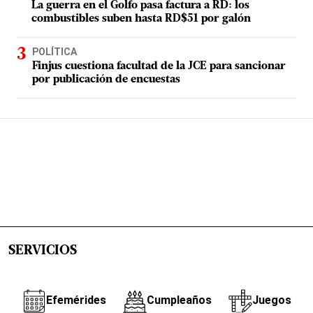
La guerra en el Golfo pasa factura a RD: los
combustibles suben hasta RD$51 por galón
POLÍTICA
Finjus cuestiona facultad de la JCE para sancionar
por publicación de encuestas
SERVICIOS
Efemérides
Cumpleaños
Juegos