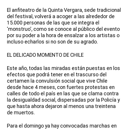
El anfiteatro de la Quinta Vergara, sede tradicional
del festival, volverá a acoger a las alrededor de
15.000 personas de las que se integra el
'monstruo', como se conoce al público del evento
por su poder a la hora de ensalzar a los artistas o
incluso echarlos si no son de su agrado.
EL DELICADO MOMENTO DE CHILE
Este año, todas las miradas están puestas en los
efectos que podrá tener en el trascurso del
certamen la convulsión social que vive Chile
desde hace 4 meses, con fuertes protestas en
calles de todo el país en las que se clama contra
la desigualdad social, dispersadas por la Policía y
que hasta ahora dejaron al menos una treintena
de muertos.
Para el domingo ya hay convocadas marchas en