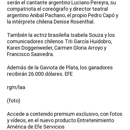
serán el cantante argentino Luciano Pereyra, su
compatriota el coreógrafo y director teatral
argentino Anibal Pachano, el propio Pedro Capó y
la intérprete chilena Denise Rosenthal.
También la actriz brasileña Isabela Souza y los
comunicadores chilenos Titi García Huidobro,
Karen Doggenweiler, Carmen Gloria Arroyo y
Francisco Saavedra.
Además de la Gaviota de Plata, los ganadores
recibirán 26.000 dólares. EFE
rgm/laa
(foto)
Accede a contenido premium exclusivo, con fotos
y vídeos, en el nuevo producto Entretenimiento
América de Efe Servicios