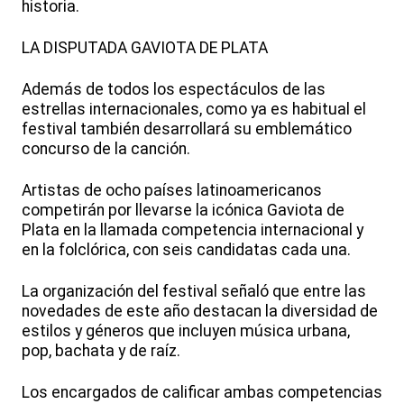
historia.
LA DISPUTADA GAVIOTA DE PLATA
Además de todos los espectáculos de las
estrellas internacionales, como ya es habitual el
festival también desarrollará su emblemático
concurso de la canción.
Artistas de ocho países latinoamericanos
competirán por llevarse la icónica Gaviota de
Plata en la llamada competencia internacional y
en la folclórica, con seis candidatas cada una.
La organización del festival señaló que entre las
novedades de este año destacan la diversidad de
estilos y géneros que incluyen música urbana,
pop, bachata y de raíz.
Los encargados de calificar ambas competencias