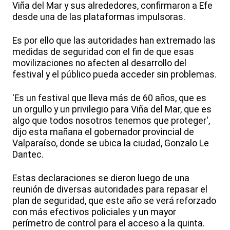
Viña del Mar y sus alrededores, confirmaron a Efe
desde una de las plataformas impulsoras.
Es por ello que las autoridades han extremado las
medidas de seguridad con el fin de que esas
movilizaciones no afecten al desarrollo del
festival y el público pueda acceder sin problemas.
'Es un festival que lleva más de 60 años, que es
un orgullo y un privilegio para Viña del Mar, que es
algo que todos nosotros tenemos que proteger',
dijo esta mañana el gobernador provincial de
Valparaíso, donde se ubica la ciudad, Gonzalo Le
Dantec.
Estas declaraciones se dieron luego de una
reunión de diversas autoridades para repasar el
plan de seguridad, que este año se verá reforzado
con más efectivos policiales y un mayor
perímetro de control para el acceso a la quinta.