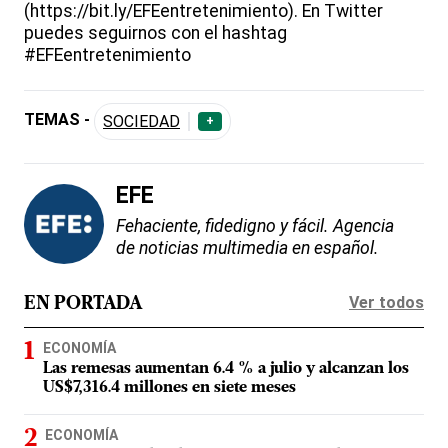
(https://bit.ly/EFEentretenimiento). En Twitter
puedes seguirnos con el hashtag
#EFEentretenimiento
TEMAS -
SOCIEDAD
+
EFE
Fehaciente, fidedigno y fácil. Agencia
de noticias multimedia en español.
Ver todos
EN PORTADA
ECONOMÍA
Las remesas aumentan 6.4 % a julio y alcanzan los
US$7,316.4 millones en siete meses
ECONOMÍA