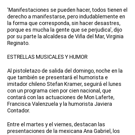
'Manifestaciones se pueden hacer, todos tienen el
derecho a manifestarse, pero indudablemente en
la forma que corresponda, sin hacer desastres,
porque es mucha la gente que se perjudica', dijo
por su parte la alcaldesa de Viña del Mar, Virginia
Reginato.
ESTRELLAS MUSICALES Y HUMOR
Al pistoletazo de salida del domingo, noche en la
que también se presentará el humorista e
imitador chileno Stefan Kramer, seguirá el lunes
con un programa cien por cien nacional, que
contará con las actuaciones de Mon Laferte,
Francisca Valenzuela y la humorista Javiera
Contador.
Entre el martes y el viernes, destacan las
presentaciones de la mexicana Ana Gabriel, los