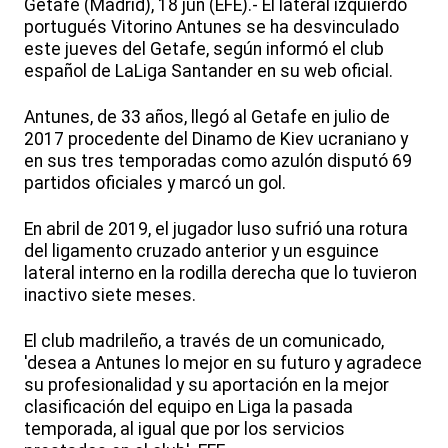
Getafe (Madrid), 18 jun (EFE).- El lateral izquierdo
portugués Vitorino Antunes se ha desvinculado
este jueves del Getafe, según informó el club
español de LaLiga Santander en su web oficial.
Antunes, de 33 años, llegó al Getafe en julio de
2017 procedente del Dinamo de Kiev ucraniano y
en sus tres temporadas como azulón disputó 69
partidos oficiales y marcó un gol.
En abril de 2019, el jugador luso sufrió una rotura
del ligamento cruzado anterior y un esguince
lateral interno en la rodilla derecha que lo tuvieron
inactivo siete meses.
El club madrileño, a través de un comunicado,
'desea a Antunes lo mejor en su futuro y agradece
su profesionalidad y su aportación en la mejor
clasificación del equipo en Liga la pasada
temporada, al igual que por los servicios