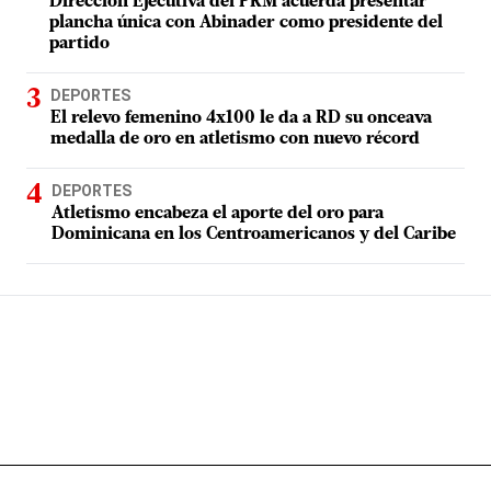
Dirección Ejecutiva del PRM acuerda presentar
plancha única con Abinader como presidente del
partido
DEPORTES
El relevo femenino 4x100 le da a RD su onceava
medalla de oro en atletismo con nuevo récord
DEPORTES
Atletismo encabeza el aporte del oro para
Dominicana en los Centroamericanos y del Caribe