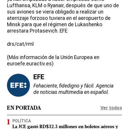
Lufthansa, KLM o Ryanair, después de que uno de
sus aviones se viera obligado a realizar un
aterrizaje forzoso tuviera en el aeropuerto de
Minsk para que el régimen de Lukashenko
arrestara Protasevich. EFE
drs/cat/rml
(Más información de la Unión Europea en
euroefe.euractiv.es)
EFE
Fehaciente, fidedigno y fácil. Agencia
de noticias multimedia en español.
Ver todos
EN PORTADA
POLÍTICA
La JCE gastó RD$32.3 millones en boletos aéreos y