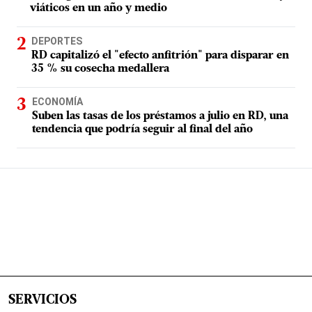
viáticos en un año y medio
DEPORTES
RD capitalizó el "efecto anfitrión" para disparar en
35 % su cosecha medallera
ECONOMÍA
Suben las tasas de los préstamos a julio en RD, una
tendencia que podría seguir al final del año
SERVICIOS