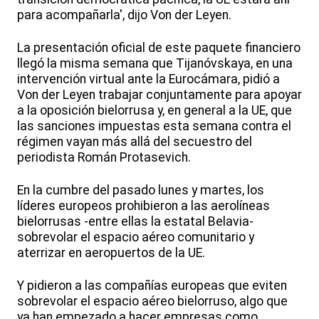
para acompañarla', dijo Von der Leyen.
La presentación oficial de este paquete financiero
llegó la misma semana que Tijanóvskaya, en una
intervención virtual ante la Eurocámara, pidió a
Von der Leyen trabajar conjuntamente para apoyar
a la oposición bielorrusa y, en general a la UE, que
las sanciones impuestas esta semana contra el
régimen vayan más allá del secuestro del
periodista Román Protasevich.
En la cumbre del pasado lunes y martes, los
líderes europeos prohibieron a las aerolíneas
bielorrusas -entre ellas la estatal Belavia-
sobrevolar el espacio aéreo comunitario y
aterrizar en aeropuertos de la UE.
Y pidieron a las compañías europeas que eviten
sobrevolar el espacio aéreo bielorruso, algo que
ya han empezado a hacer empresas como