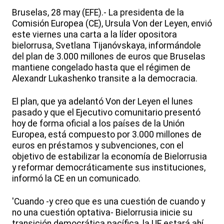
Bruselas, 28 may (EFE).- La presidenta de la
Comisión Europea (CE), Ursula Von der Leyen, envió
este viernes una carta a la líder opositora
bielorrusa, Svetlana Tijanóvskaya, informándole
del plan de 3.000 millones de euros que Bruselas
mantiene congelado hasta que el régimen de
Alexandr Lukashenko transite a la democracia.
El plan, que ya adelantó Von der Leyen el lunes
pasado y que el Ejecutivo comunitario presentó
hoy de forma oficial a los países de la Unión
Europea, está compuesto por 3.000 millones de
euros en préstamos y subvenciones, con el
objetivo de estabilizar la economía de Bielorrusia
y reformar democráticamente sus instituciones,
informó la CE en un comunicado.
'Cuando -y creo que es una cuestión de cuando y
no una cuestión optativa- Bielorrusia inicie su
transición democrática pacífica, la UE estará ahí