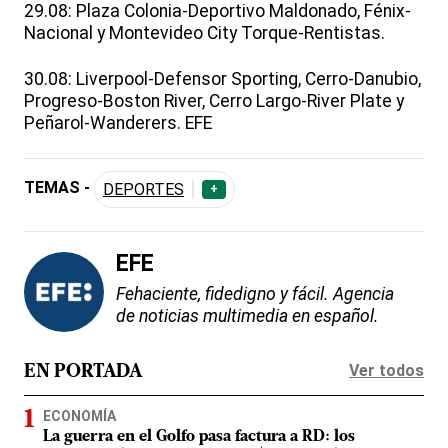
29.08: Plaza Colonia-Deportivo Maldonado, Fénix-
Nacional y Montevideo City Torque-Rentistas.
30.08: Liverpool-Defensor Sporting, Cerro-Danubio,
Progreso-Boston River, Cerro Largo-River Plate y
Peñarol-Wanderers. EFE
TEMAS -
DEPORTES
+
EFE
Fehaciente, fidedigno y fácil. Agencia
de noticias multimedia en español.
Ver todos
EN PORTADA
ECONOMÍA
La guerra en el Golfo pasa factura a RD: los