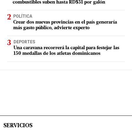
combustibles suben hasta RD$51 por galón
POLÍTICA
Crear dos nuevas provincias en el país generaría
más gasto público, advierte experto
DEPORTES
Una caravana recorrerá la capital para festejar las
150 medallas de los atletas dominicanos
SERVICIOS