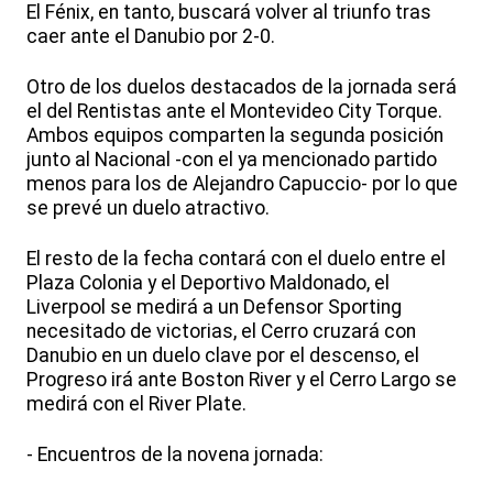
El Fénix, en tanto, buscará volver al triunfo tras
caer ante el Danubio por 2-0.
Otro de los duelos destacados de la jornada será
el del Rentistas ante el Montevideo City Torque.
Ambos equipos comparten la segunda posición
junto al Nacional -con el ya mencionado partido
menos para los de Alejandro Capuccio- por lo que
se prevé un duelo atractivo.
El resto de la fecha contará con el duelo entre el
Plaza Colonia y el Deportivo Maldonado, el
Liverpool se medirá a un Defensor Sporting
necesitado de victorias, el Cerro cruzará con
Danubio en un duelo clave por el descenso, el
Progreso irá ante Boston River y el Cerro Largo se
medirá con el River Plate.
- Encuentros de la novena jornada: