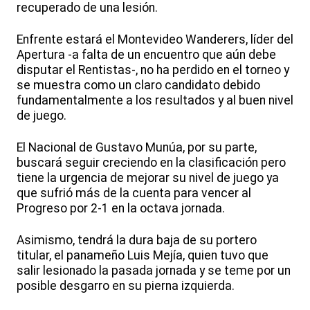
recuperado de una lesión.
Enfrente estará el Montevideo Wanderers, líder del
Apertura -a falta de un encuentro que aún debe
disputar el Rentistas-, no ha perdido en el torneo y
se muestra como un claro candidato debido
fundamentalmente a los resultados y al buen nivel
de juego.
El Nacional de Gustavo Munúa, por su parte,
buscará seguir creciendo en la clasificación pero
tiene la urgencia de mejorar su nivel de juego ya
que sufrió más de la cuenta para vencer al
Progreso por 2-1 en la octava jornada.
Asimismo, tendrá la dura baja de su portero
titular, el panameño Luis Mejía, quien tuvo que
salir lesionado la pasada jornada y se teme por un
posible desgarro en su pierna izquierda.