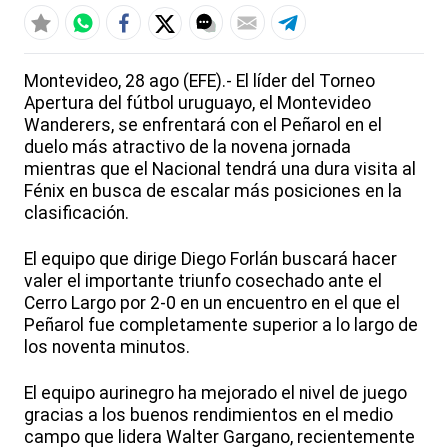
Montevideo, 28 ago (EFE).- El líder del Torneo
Apertura del fútbol uruguayo, el Montevideo
Wanderers, se enfrentará con el Peñarol en el
duelo más atractivo de la novena jornada
mientras que el Nacional tendrá una dura visita al
Fénix en busca de escalar más posiciones en la
clasificación.
El equipo que dirige Diego Forlán buscará hacer
valer el importante triunfo cosechado ante el
Cerro Largo por 2-0 en un encuentro en el que el
Peñarol fue completamente superior a lo largo de
los noventa minutos.
El equipo aurinegro ha mejorado el nivel de juego
gracias a los buenos rendimientos en el medio
campo que lidera Walter Gargano, recientemente