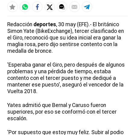
Redacción
deportes
, 30 may (EFE).- El británico
Simon Yate (BikeExchange), tercer clasificado en
el Giro, reconoció que su idea inicial era ganar la
maglia rosa, pero dijo sentirse contento con la
medalla de bronce.
'Esperaba ganar el Giro, pero después de algunos
problemas y una pérdida de tiempo, estaba
contento con el tercer puesto y me dediqué a
mantener ese puesto', aseguró el vencedor de la
Vuelta 2018.
Yates admitió que Bernal y Caruso fueron
superiores, por eso se conformó con el tercer
escalón.
'Por supuesto que estoy muy feliz. Subir al podio