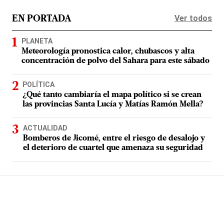
Ver todos
EN PORTADA
PLANETA
Meteorología pronostica calor, chubascos y alta
concentración de polvo del Sahara para este sábado
POLÍTICA
¿Qué tanto cambiaría el mapa político si se crean
las provincias Santa Lucía y Matías Ramón Mella?
ACTUALIDAD
Bomberos de Jicomé, entre el riesgo de desalojo y
el deterioro de cuartel que amenaza su seguridad