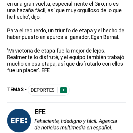
en una gran vuelta, especialmente el Giro, no es
una hazaña fácil, así que muy orgulloso de lo que
he hecho', dijo.
Para el recuerdo, un triunfo de etapa y el hecho de
haber puesto en apuros al ganador, Egan Bernal.
'Mi victoria de etapa fue la mejor de lejos.
Realmente lo disfruté, y el equipo también trabajó
mucho en esa etapa, así que disfrutarlo con ellos
fue un placer'. EFE
TEMAS -
DEPORTES
+
EFE
Fehaciente, fidedigno y fácil. Agencia
de noticias multimedia en español.