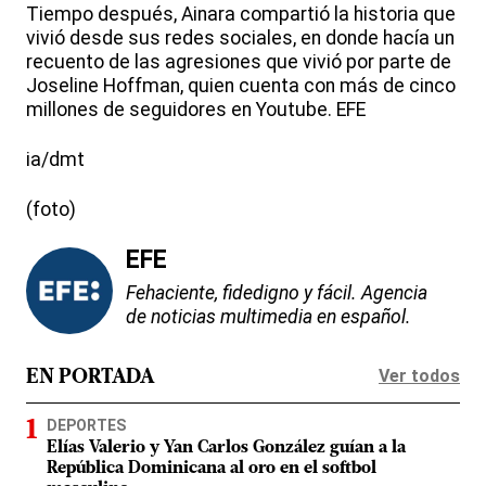
Tiempo después, Ainara compartió la historia que
vivió desde sus redes sociales, en donde hacía un
recuento de las agresiones que vivió por parte de
Joseline Hoffman, quien cuenta con más de cinco
millones de seguidores en Youtube. EFE
ia/dmt
(foto)
EFE
Fehaciente, fidedigno y fácil. Agencia
de noticias multimedia en español.
Ver todos
EN PORTADA
DEPORTES
Elías Valerio y Yan Carlos González guían a la
República Dominicana al oro en el softbol