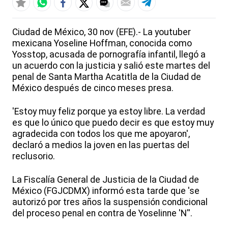
Ciudad de México, 30 nov (EFE).- La youtuber
mexicana Yoseline Hoffman, conocida como
Yosstop, acusada de pornografía infantil, llegó a
un acuerdo con la justicia y salió este martes del
penal de Santa Martha Acatitla de la Ciudad de
México después de cinco meses presa.
'Estoy muy feliz porque ya estoy libre. La verdad
es que lo único que puedo decir es que estoy muy
agradecida con todos los que me apoyaron',
declaró a medios la joven en las puertas del
reclusorio.
La Fiscalía General de Justicia de la Ciudad de
México (FGJCDMX) informó esta tarde que 'se
autorizó por tres años la suspensión condicional
del proceso penal en contra de Yoselinne 'N''.