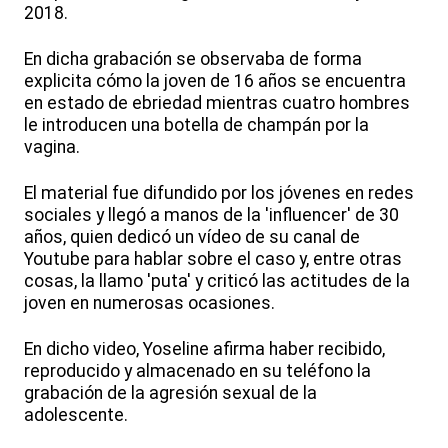
2018.
En dicha grabación se observaba de forma
explicita cómo la joven de 16 años se encuentra
en estado de ebriedad mientras cuatro hombres
le introducen una botella de champán por la
vagina.
El material fue difundido por los jóvenes en redes
sociales y llegó a manos de la 'influencer' de 30
años, quien dedicó un vídeo de su canal de
Youtube para hablar sobre el caso y, entre otras
cosas, la llamo 'puta' y criticó las actitudes de la
joven en numerosas ocasiones.
En dicho video, Yoseline afirma haber recibido,
reproducido y almacenado en su teléfono la
grabación de la agresión sexual de la
adolescente.