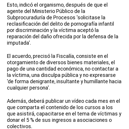
Esto, indicó el organismo, después de que el
agente del Ministerio Público de la
Subprocuraduría de Procesos 'solicitase la
reclasificación del delito de pornografía infantil
por discriminación y la víctima aceptó la
reparación del daño ofrecida por la defensa de la
imputada'.
El acuerdo, precisó la Fiscalía, consiste en el
otorgamiento de diversos bienes materiales, el
pago de una cantidad económica, no contactar a
la víctima, una disculpa pública y no expresarse
'de forma denigrante, insultante y humillante hacia
cualquier persona'.
Además, deberá publicar un vídeo cada mes en el
que comparta el contenido de los cursos a los
que asistirá, capacitarse en el tema de víctimas y
donar el 5 % de sus ingresos a asociaciones o
colectivos.