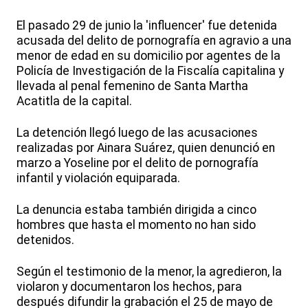
El pasado 29 de junio la 'influencer' fue detenida
acusada del delito de pornografía en agravio a una
menor de edad en su domicilio por agentes de la
Policía de Investigación de la Fiscalía capitalina y
llevada al penal femenino de Santa Martha
Acatitla de la capital.
La detención llegó luego de las acusaciones
realizadas por Ainara Suárez, quien denunció en
marzo a Yoseline por el delito de pornografía
infantil y violación equiparada.
La denuncia estaba también dirigida a cinco
hombres que hasta el momento no han sido
detenidos.
Según el testimonio de la menor, la agredieron, la
violaron y documentaron los hechos, para
después difundir la grabación el 25 de mayo de