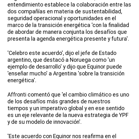
entendimiento establece la colaboración entre las
dos compañías en materia de sustentabilidad,
seguridad operacional y oportunidades en el
marco de la transición energética 'con la finalidad
de abordar de manera conjunta los desafíos que
presenta la agenda energética presente y futura'.
'Celebro este acuerdo', dijo el jefe de Estado
argentino, que destacó a Noruega como 'un
ejemplo de desarrollo' y dijo que Equinor puede
'enseñar mucho' a Argentina 'sobre la transición
energética'.
Affronti comentó que 'el cambio climático es uno
de los desafíos más grandes de nuestros
tiempos y un imperativo global y en ese sentido
es un eje relevante de la nueva estrategia de YPF
y de su modelo de innovación'.
'Este acuerdo con Equinor nos reafirma en el