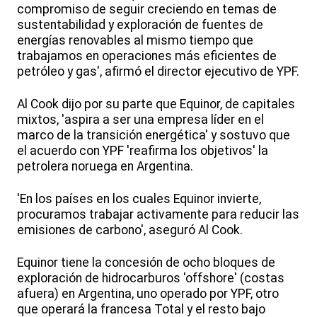
compromiso de seguir creciendo en temas de
sustentabilidad y exploración de fuentes de
energías renovables al mismo tiempo que
trabajamos en operaciones más eficientes de
petróleo y gas', afirmó el director ejecutivo de YPF.
Al Cook dijo por su parte que Equinor, de capitales
mixtos, 'aspira a ser una empresa líder en el
marco de la transición energética' y sostuvo que
el acuerdo con YPF 'reafirma los objetivos' la
petrolera noruega en Argentina.
'En los países en los cuales Equinor invierte,
procuramos trabajar activamente para reducir las
emisiones de carbono', aseguró Al Cook.
Equinor tiene la concesión de ocho bloques de
exploración de hidrocarburos 'offshore' (costas
afuera) en Argentina, uno operado por YPF, otro
que operará la francesa Total y el resto bajo