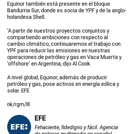
Equinor también está presente en el bloque
Bandurria Sur, donde es socia de YPF y de la anglo-
holandesa Shell.
'A partir de nuestros proyectos conjuntos y
compartiendo ambiciones con respecto al
cambio climático, continuaremos el trabajo con
YPF para reducir las emisiones en nuestras
operaciones de petróleo y gas en Vaca Muerta y
'offshore' en Argentina, dijo Al Cook.
A nivel global, Equinor, además de producir
petróleo y gas, pose activos en energía eólica y
solar. EFE
nk/rgm/lll
EFE
Fehaciente, fidedigno y fácil. Agencia