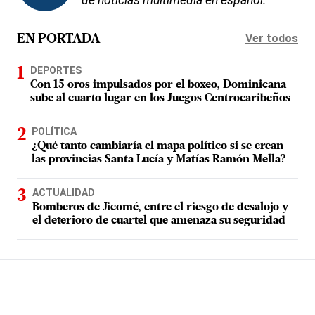
de noticias multimedia en español.
Ver todos
EN PORTADA
DEPORTES
Con 15 oros impulsados por el boxeo, Dominicana
sube al cuarto lugar en los Juegos Centrocaribeños
POLÍTICA
¿Qué tanto cambiaría el mapa político si se crean
las provincias Santa Lucía y Matías Ramón Mella?
ACTUALIDAD
Bomberos de Jicomé, entre el riesgo de desalojo y
el deterioro de cuartel que amenaza su seguridad