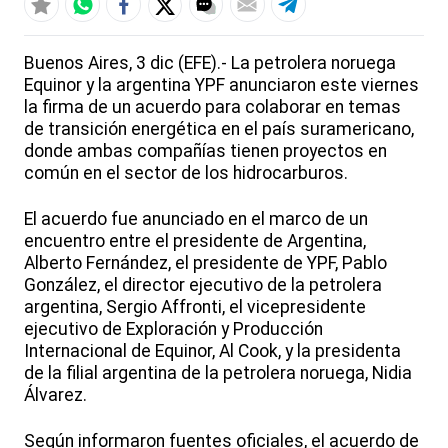
Buenos Aires, 3 dic (EFE).- La petrolera noruega
Equinor y la argentina YPF anunciaron este viernes
la firma de un acuerdo para colaborar en temas
de transición energética en el país suramericano,
donde ambas compañías tienen proyectos en
común en el sector de los hidrocarburos.
El acuerdo fue anunciado en el marco de un
encuentro entre el presidente de Argentina,
Alberto Fernández, el presidente de YPF, Pablo
González, el director ejecutivo de la petrolera
argentina, Sergio Affronti, el vicepresidente
ejecutivo de Exploración y Producción
Internacional de Equinor, Al Cook, y la presidenta
de la filial argentina de la petrolera noruega, Nidia
Álvarez.
Según informaron fuentes oficiales, el acuerdo de