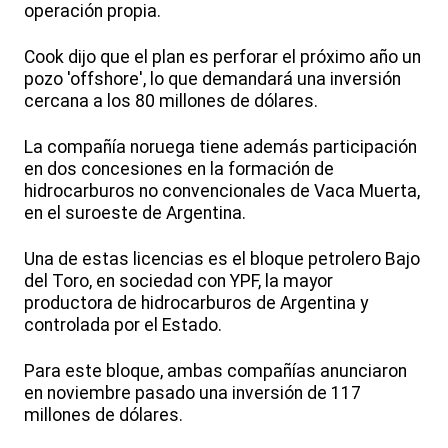
operación propia.
Cook dijo que el plan es perforar el próximo año un
pozo 'offshore', lo que demandará una inversión
cercana a los 80 millones de dólares.
La compañía noruega tiene además participación
en dos concesiones en la formación de
hidrocarburos no convencionales de Vaca Muerta,
en el suroeste de Argentina.
Una de estas licencias es el bloque petrolero Bajo
del Toro, en sociedad con YPF, la mayor
productora de hidrocarburos de Argentina y
controlada por el Estado.
Para este bloque, ambas compañías anunciaron
en noviembre pasado una inversión de 117
millones de dólares.