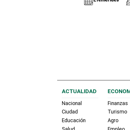
ACTUALIDAD
ECONOM
Nacional
Finanzas
Ciudad
Turismo
Educación
Agro
Salud
Empleo