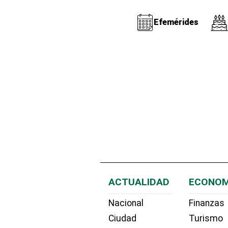
Efemérides
ACTUALIDAD
ECONOM
Nacional
Finanzas
Ciudad
Turismo