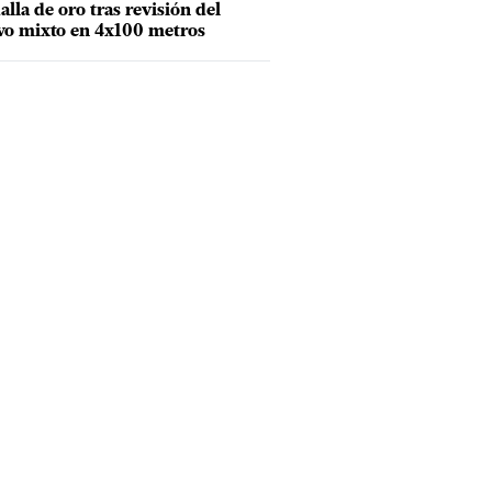
lla de oro tras revisión del
vo mixto en 4x100 metros