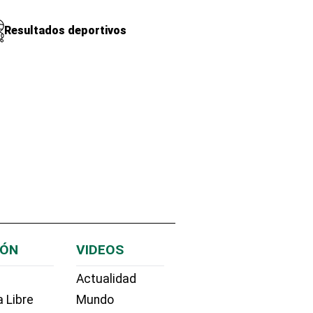
Resultados deportivos
IÓN
VIDEOS
Actualidad
 Libre
Mundo