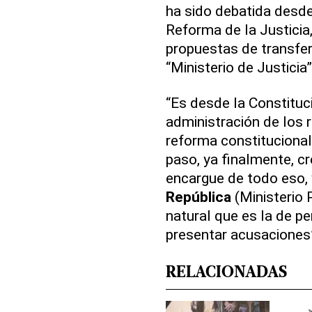
ha sido debatida desde
Reforma de la Justicia,
propuestas de transfer
“Ministerio de Justicia”
“Es desde la Constituci
administración de los r
reforma constitucional
paso, ya finalmente, cr
encargue de todo eso, 
República
(Ministerio 
natural que es la de pe
presentar acusaciones”
RELACIONADAS