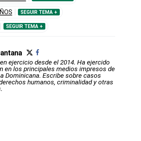
AÑOS
SEGUIR TEMA +
SEGUIR TEMA +
antana
en ejercicio desde el 2014. Ha ejercido
ón en los principales medios impresos de
ca Dominicana. Escribe sobre casos
, derechos humanos, criminalidad y otras
.