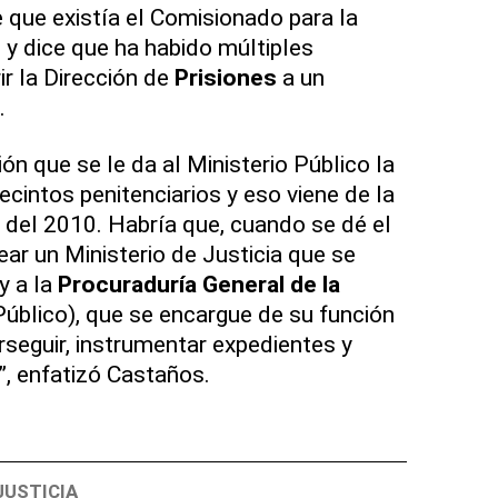
 que existía el Comisionado para la
 y dice que ha habido múltiples
ir la Dirección de
Prisiones
a un
.
ón que se le da al Ministerio Público la
ecintos penitenciarios y eso viene de la
 del 2010. Habría que, cuando se dé el
ear un Ministerio de Justicia que se
y a la
Procuraduría General de la
Público), que se encargue de su función
rseguir, instrumentar expedientes y
, enfatizó Castaños.
JUSTICIA