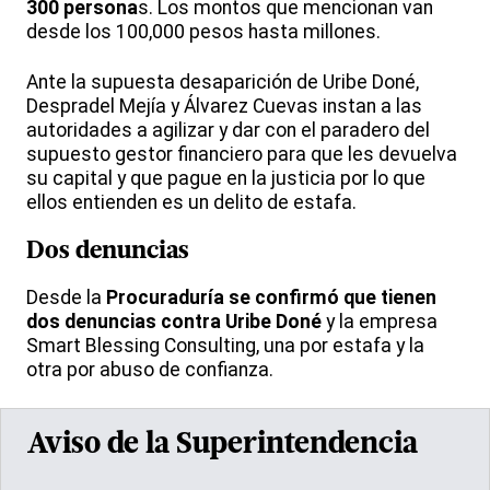
300 persona
s. Los montos que mencionan van
desde los 100,000 pesos hasta millones.
Ante la supuesta desaparición de Uribe Doné,
Despradel Mejía y Álvarez Cuevas instan a las
autoridades a agilizar y dar con el paradero del
supuesto gestor financiero para que les devuelva
su capital y que pague en la justicia por lo que
ellos entienden es un delito de estafa.
Dos denuncias
Desde la
Procuraduría se confirmó que tienen
dos denuncias contra Uribe Doné
y la empresa
Smart Blessing Consulting, una por estafa y la
otra por abuso de confianza.
Aviso de la Superintendencia