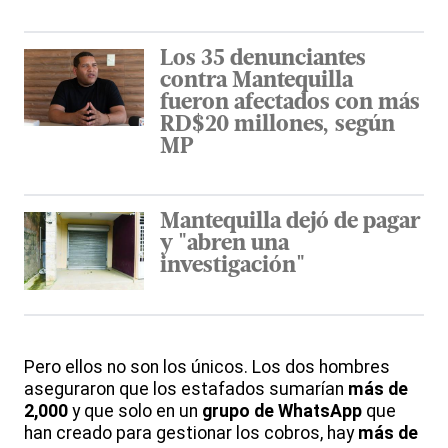
Los 35 denunciantes
contra Mantequilla
fueron afectados con más
RD$20 millones, según
MP
Mantequilla dejó de pagar
y "abren una
investigación"
Pero ellos no son los únicos. Los dos hombres
aseguraron que los estafados sumarían
más de
2,000
y que solo en un
grupo de WhatsApp
que
han creado para gestionar los cobros, hay
más de