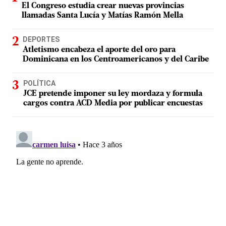
El Congreso estudia crear nuevas provincias
llamadas Santa Lucía y Matías Ramón Mella
DEPORTES
Atletismo encabeza el aporte del oro para
Dominicana en los Centroamericanos y del Caribe
POLÍTICA
JCE pretende imponer su ley mordaza y formula
cargos contra ACD Media por publicar encuestas