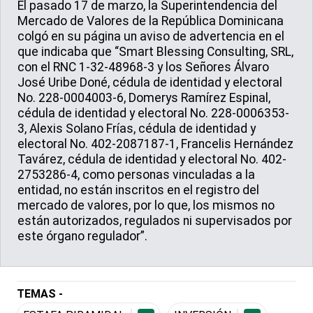
El pasado 17 de marzo, la Superintendencia del
Mercado de Valores de la República Dominicana
colgó en su página un aviso de advertencia en el
que indicaba que “Smart Blessing Consulting, SRL,
con el RNC 1-32-48968-3 y los Señores Álvaro
José Uribe Doné, cédula de identidad y electoral
No. 228-0004003-6, Domerys Ramírez Espinal,
cédula de identidad y electoral No. 228-0006353-
3, Alexis Solano Frías, cédula de identidad y
electoral No. 402-2087187-1, Francelis Hernández
Tavárez, cédula de identidad y electoral No. 402-
2753286-4, como personas vinculadas a la
entidad, no están inscritos en el registro del
mercado de valores, por lo que, los mismos no
están autorizados, regulados ni supervisados por
este órgano regulador”.
TEMAS -