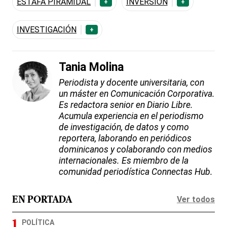
ESTAFA PIRAMIDAL
INVERSIÓN
+
+
INVESTIGACIÓN
+
Tania Molina
Periodista y docente universitaria, con
un máster en Comunicación Corporativa.
Es redactora senior en Diario Libre.
Acumula experiencia en el periodismo
de investigación, de datos y como
reportera, laborando en periódicos
dominicanos y colaborando con medios
internacionales. Es miembro de la
comunidad periodística Connectas Hub.
Ver todos
EN PORTADA
POLÍTICA