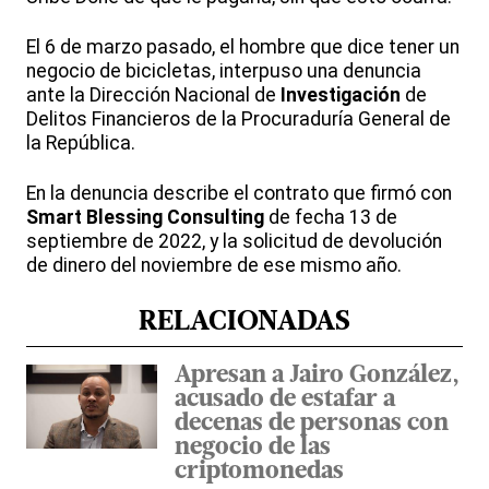
El 6 de marzo pasado, el hombre que dice tener un
negocio de bicicletas, interpuso una denuncia
ante la Dirección Nacional de
Investigación
de
Delitos Financieros de la Procuraduría General de
la República.
En la denuncia describe el contrato que firmó con
Smart Blessing Consulting
de fecha 13 de
septiembre de 2022, y la solicitud de devolución
de dinero del noviembre de ese mismo año.
RELACIONADAS
Apresan a Jairo González,
acusado de estafar a
decenas de personas con
negocio de las
criptomonedas