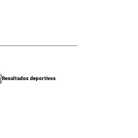
Resultados deportivos