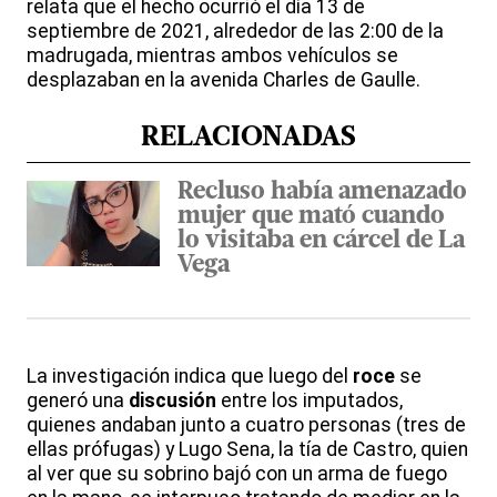
relata que el hecho ocurrió el día 13 de
septiembre de 2021, alrededor de las 2:00 de la
madrugada, mientras ambos vehículos se
desplazaban en la avenida Charles de Gaulle.
RELACIONADAS
Recluso había amenazado
mujer que mató cuando
lo visitaba en cárcel de La
Vega
La investigación indica que luego del
roce
se
generó una
discusión
entre los imputados,
quienes andaban junto a cuatro personas (tres de
ellas prófugas) y Lugo Sena, la tía de Castro, quien
al ver que su sobrino bajó con un arma de fuego