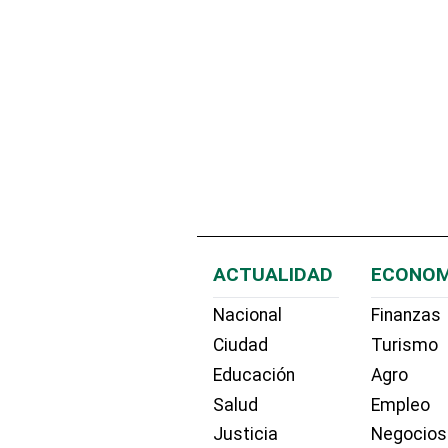
ACTUALIDAD
ECONOM
Nacional
Finanzas
Ciudad
Turismo
Educación
Agro
Salud
Empleo
Justicia
Negocios