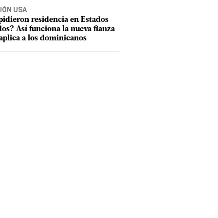
IÓN USA
pidieron residencia en Estados
os? Así funciona la nueva fianza
aplica a los dominicanos