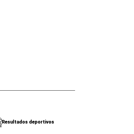
Resultados deportivos