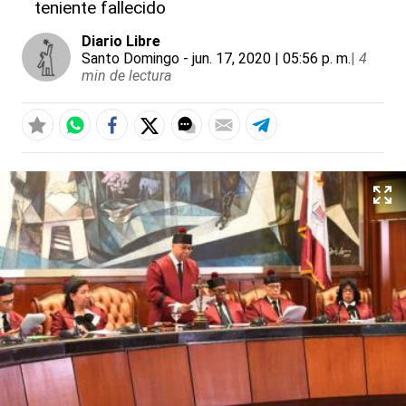
teniente fallecido
Diario Libre
Santo Domingo
- jun. 17, 2020 | 05:56 p. m.
|
4
min de lectura