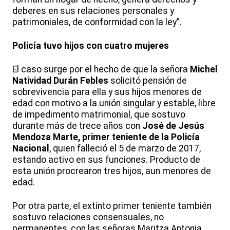
deberes en sus relaciones personales y
patrimoniales, de conformidad con la ley”.
Policía tuvo hijos con cuatro mujeres
El caso surge por el hecho de que la señora
Michel
Natividad Durán Febles
solicitó pensión de
sobrevivencia para ella y sus hijos menores de
edad con motivo a la unión singular y estable, libre
de impedimento matrimonial, que sostuvo
durante más de trece años con
José de Jesús
Mendoza Marte, primer teniente de la Policía
Nacional
, quien falleció el 5 de marzo de 2017,
estando activo en sus funciones. Producto de
esta unión procrearon tres hijos, aun menores de
edad.
Por otra parte, el extinto primer teniente también
sostuvo relaciones consensuales, no
permanentes, con las señoras Maritza Antonia