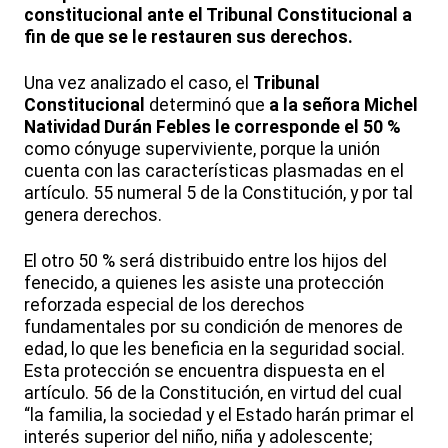
constitucional ante el Tribunal Constitucional a
fin de que se le restauren sus derechos.
Una vez analizado el caso, el
Tribunal
Constitucional
determinó que
a la señora Michel
Natividad Durán Febles le corresponde el 50 %
como cónyuge superviviente, porque la unión
cuenta con las características plasmadas en el
artículo. 55 numeral 5 de la Constitución, y por tal
genera derechos.
El otro 50 % será distribuido entre los hijos del
fenecido, a quienes les asiste una protección
reforzada especial de los derechos
fundamentales por su condición de menores de
edad, lo que les beneficia en la seguridad social.
Esta protección se encuentra dispuesta en el
artículo. 56 de la Constitución, en virtud del cual
“la familia, la sociedad y el Estado harán primar el
interés superior del niño, niña y adolescente;