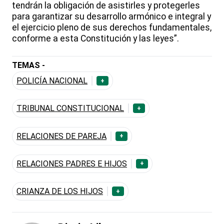
tendrán la obligación de asistirles y protegerles
para garantizar su desarrollo armónico e integral y
el ejercicio pleno de sus derechos fundamentales,
conforme a esta Constitución y las leyes”.
TEMAS -
POLICÍA NACIONAL
+
TRIBUNAL CONSTITUCIONAL
+
RELACIONES DE PAREJA
+
RELACIONES PADRES E HIJOS
+
CRIANZA DE LOS HIJOS
+