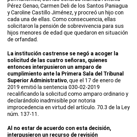
Pérez Genao, Carmen Deli de los Santos Paniagua
y Caroline Castillo Jiménez, y procreó un hijo con
cada una de ellas. Como consecuencia, ellas
solicitaron la pensión de sobrevivencia para sus
hijos menores de edad que quedaron en situación
de orfandad.
La institución castrense se negó a acoger la
solicitud de las cuatro señoras, quienes
entonces interpusieron un amparo de
cumplimiento ante la Primera Sala del Tribunal
Superior Administrativo
, que el 17 de enero de
2019 emitió la sentencia 030-02-2019
recalificando la solicitud como amparo ordinario y
declarándolo inadmisible por notoria
improcedencia en virtud del artículo. 70.3 de la Ley
núm. 137-11.
Al no estar de acuerdo con esta decisión,
interpusieron un recurso de revisión