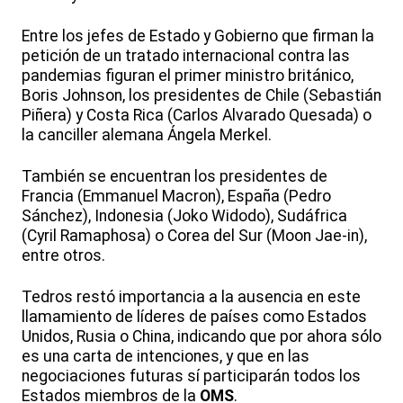
Entre los jefes de Estado y Gobierno que firman la
petición de un tratado internacional contra las
pandemias figuran el primer ministro británico,
Boris Johnson, los presidentes de Chile (Sebastián
Piñera) y Costa Rica (Carlos Alvarado Quesada) o
la canciller alemana Ángela Merkel.
También se encuentran los presidentes de
Francia (Emmanuel Macron), España (Pedro
Sánchez), Indonesia (Joko Widodo), Sudáfrica
(Cyril Ramaphosa) o Corea del Sur (Moon Jae-in),
entre otros.
Tedros restó importancia a la ausencia en este
llamamiento de líderes de países como Estados
Unidos, Rusia o China, indicando que por ahora sólo
es una carta de intenciones, y que en las
negociaciones futuras sí participarán todos los
Estados miembros de la
OMS
.