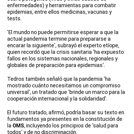
enfermedades) y herramientas para combatir
epidemias, entre ellos medicinas, vacunas y
tests.
'El mundo no puede permitirse esperar a que la
actual pandemia termine para prepararse a
encarar la siguiente', subrayó el experto etíope,
quien recordó que la crisis sanitaria 'ha expuesto
fallos en los sistemas nacionales, regionales y
globales de preparación para epidemias'.
Tedros también señaló que la pandemia 'ha
mostrado cuánto necesitamos un compromiso
universal', un tratado que 'brinde un marco para la
cooperación internacional y la solidaridad'.
El futuro tratado, afirmó, podría basar su texto en
fundamentos ya presentes en la constitución de
la
OMS
, incluyendo los principios de 'salud para
todos' y de no discriminación.