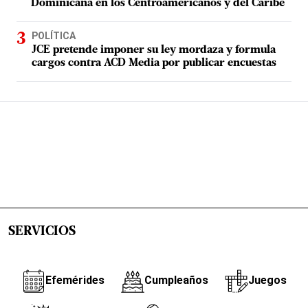
Dominicana en los Centroamericanos y del Caribe
POLÍTICA
JCE pretende imponer su ley mordaza y formula
cargos contra ACD Media por publicar encuestas
SERVICIOS
Efemérides
Cumpleaños
Juegos