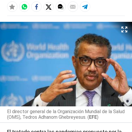
El director general de la Organización Mundial de la Salud
(OMS), Tedros Adhanom Ghebreyesus. (
EFE
)