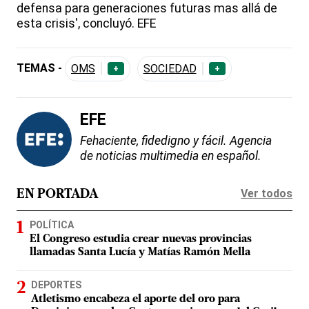
defensa para generaciones futuras mas allá de
esta crisis', concluyó. EFE
TEMAS -
OMS
SOCIEDAD
+
+
EFE
Fehaciente, fidedigno y fácil. Agencia
de noticias multimedia en español.
Ver todos
EN PORTADA
POLÍTICA
El Congreso estudia crear nuevas provincias
llamadas Santa Lucía y Matías Ramón Mella
DEPORTES
Atletismo encabeza el aporte del oro para