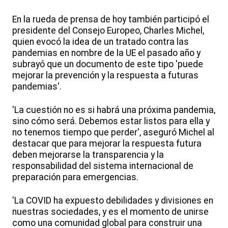
En la rueda de prensa de hoy también participó el
presidente del Consejo Europeo, Charles Michel,
quien evocó la idea de un tratado contra las
pandemias en nombre de la UE el pasado año y
subrayó que un documento de este tipo 'puede
mejorar la prevención y la respuesta a futuras
pandemias'.
'La cuestión no es si habrá una próxima pandemia,
sino cómo será. Debemos estar listos para ella y
no tenemos tiempo que perder', aseguró Michel al
destacar que para mejorar la respuesta futura
deben mejorarse la transparencia y la
responsabilidad del sistema internacional de
preparación para emergencias.
'La COVID ha expuesto debilidades y divisiones en
nuestras sociedades, y es el momento de unirse
como una comunidad global para construir una